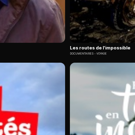
Les routes de l'impossible
DOCUMENTAIRES
VOYAGE