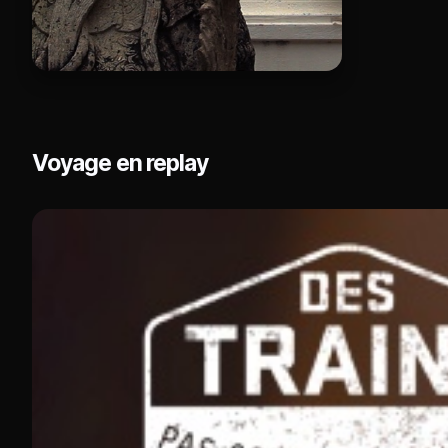
Voyage en replay