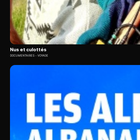
Nus et culottés
DOCUMENTAIRES
VOYAGE