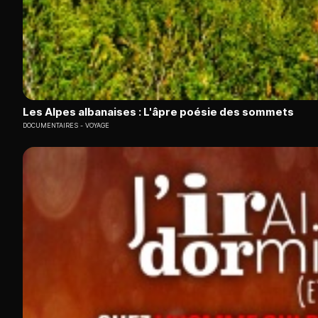
Les Alpes albanaises : L'âpre poésie des sommets
DOCUMENTAIRES
VOYAGE