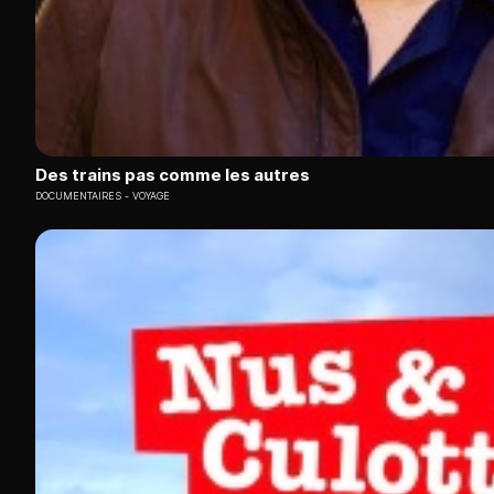
Des trains pas comme les autres
DOCUMENTAIRES
VOYAGE