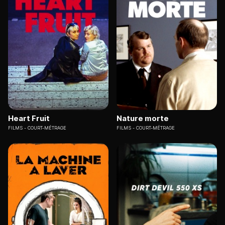
Heart Fruit
Nature morte
FILMS
COURT-MÉTRAGE
FILMS
COURT-MÉTRAGE