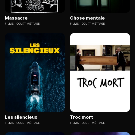
Massacre
Chose mentale
FILMS
COURT-MÉTRAGE
FILMS
COURT-MÉTRAGE
Les silencieux
Troc mort
FILMS
COURT-MÉTRAGE
FILMS
COURT-MÉTRAGE