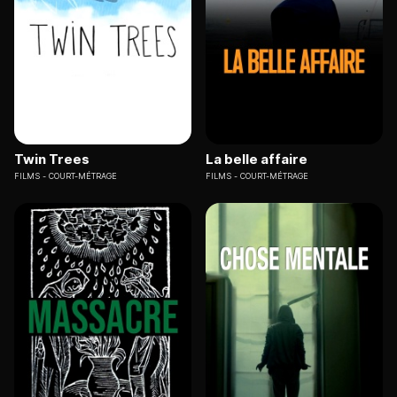
Twin Trees
La belle affaire
FILMS
COURT-MÉTRAGE
FILMS
COURT-MÉTRAGE