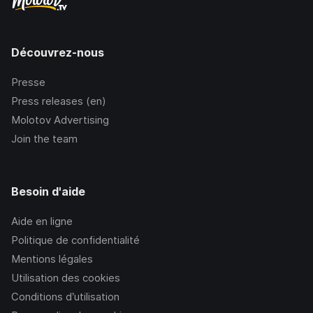
Découvrez-nous
Presse
Press releases (en)
Molotov Advertising
Join the team
Besoin d'aide
Aide en ligne
Politique de confidentialité
Mentions légales
Utilisation des cookies
Conditions d’utilisation