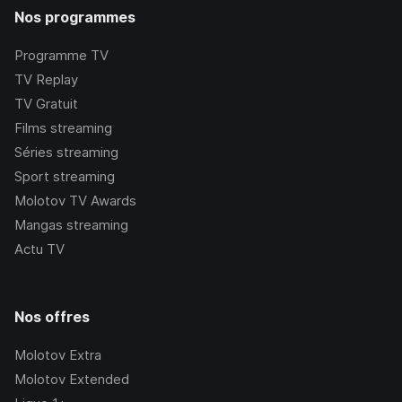
Nos programmes
Programme TV
TV Replay
TV Gratuit
Films streaming
Séries streaming
Sport streaming
Molotov TV Awards
Mangas streaming
Actu TV
Nos offres
Molotov Extra
Molotov Extended