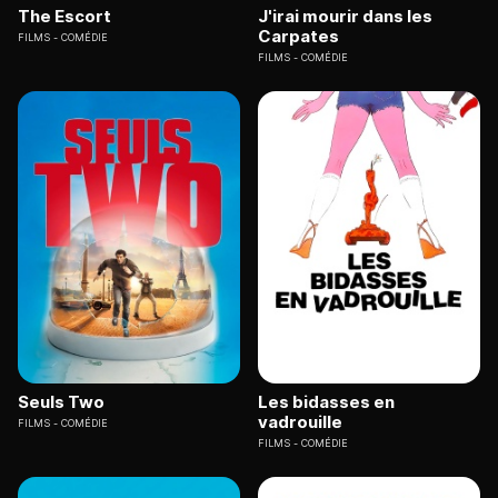
The Escort
J'irai mourir dans les
Carpates
FILMS
COMÉDIE
FILMS
COMÉDIE
Seuls Two
Les bidasses en
vadrouille
FILMS
COMÉDIE
FILMS
COMÉDIE