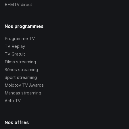
BFMTV
direct
Nos programmes
Programme TV
TV Replay
TV Gratuit
Films streaming
Séries streaming
Sport streaming
Molotov TV Awards
Mangas streaming
Actu TV
Nos offres