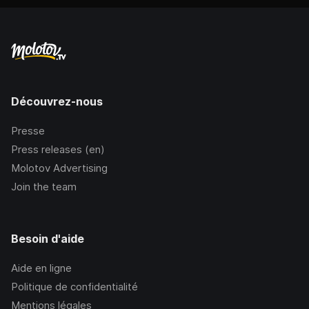
Découvrez-nous
Presse
Press releases (en)
Molotov Advertising
Join the team
Besoin d'aide
Aide en ligne
Politique de confidentialité
Mentions légales