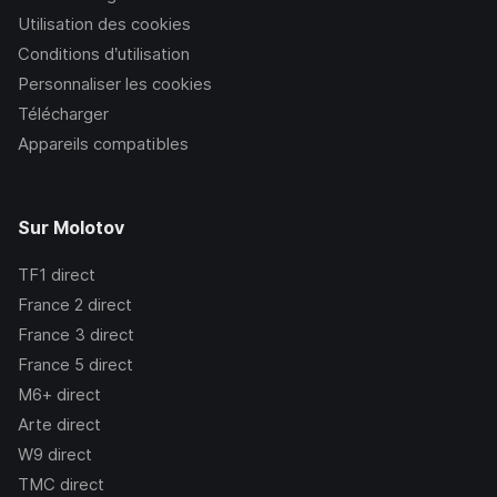
Utilisation des cookies
Conditions d’utilisation
Personnaliser les cookies
Télécharger
Appareils compatibles
Sur Molotov
TF1
direct
France 2
direct
France 3
direct
France 5
direct
M6+
direct
Arte
direct
W9
direct
TMC
direct