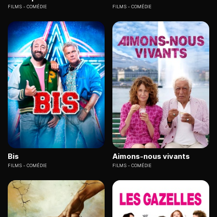
FILMS
COMÉDIE
FILMS
COMÉDIE
Bis
Aimons-nous vivants
FILMS
COMÉDIE
FILMS
COMÉDIE