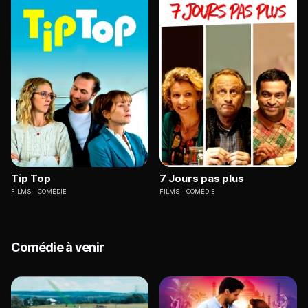
Tip Top
7 Jours pas plus
FILMS
COMÉDIE
FILMS
COMÉDIE
Comédie à venir