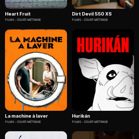
Heart Fruit
Dirt Devil 550 XS
FILMS
COURT-MÉTRAGE
FILMS
COURT-MÉTRAGE
La machine à laver
Hurikán
FILMS
COURT-MÉTRAGE
FILMS
COURT-MÉTRAGE