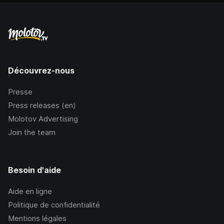
Découvrez-nous
Presse
Press releases (en)
Molotov Advertising
Join the team
Besoin d'aide
Aide en ligne
Politique de confidentialité
Mentions légales