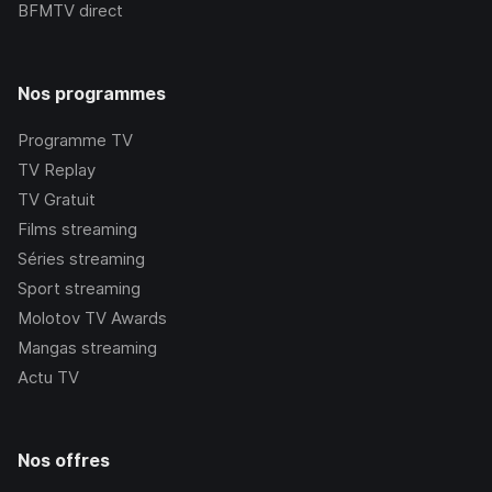
BFMTV
direct
Nos programmes
Programme TV
TV Replay
TV Gratuit
Films streaming
Séries streaming
Sport streaming
Molotov TV Awards
Mangas streaming
Actu TV
Nos offres