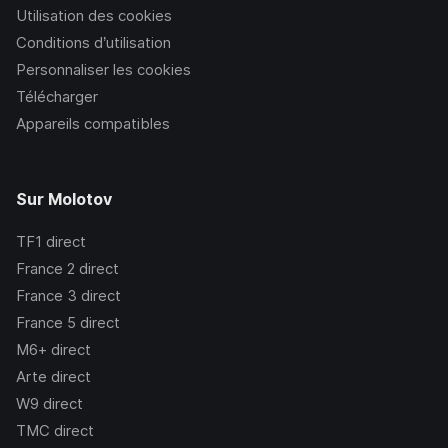
Utilisation des cookies
Conditions d’utilisation
Personnaliser les cookies
Télécharger
Appareils compatibles
Sur Molotov
TF1
direct
France 2
direct
France 3
direct
France 5
direct
M6+
direct
Arte
direct
W9
direct
TMC
direct