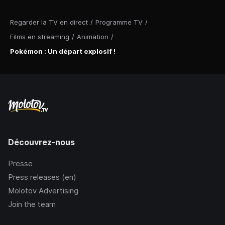
Regarder la TV en direct
/
Programme TV
/
Films en streaming
/
Animation
/
Pokémon : Un départ explosif !
Découvrez-nous
Presse
Press releases (en)
Molotov Advertising
Join the team