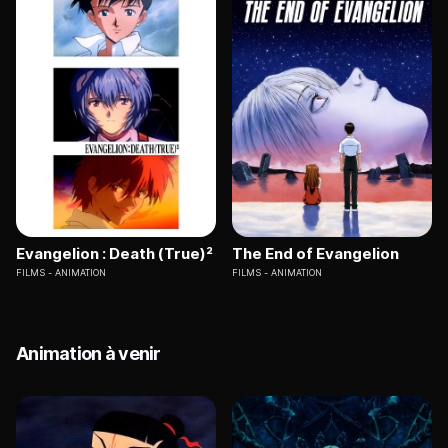
Evangelion : Death (True)²
The End of Evangelion
FILMS
ANIMATION
FILMS
ANIMATION
Animation à venir