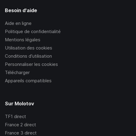
Besoin d'aide
Aide en ligne
Politique de confidentialité
Mentions légales
Utilisation des cookies
Conditions d’utilisation
Personnaliser les cookies
Télécharger
Appareils compatibles
Sur Molotov
TF1
direct
France 2
direct
France 3
direct