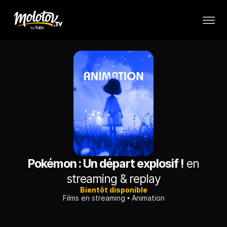
Pokémon : Un départ explosif !
en
streaming & replay
Bientôt disponible
Films en streaming
Animation