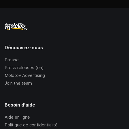
Découvrez-nous
Presse
Press releases (en)
Molotov Advertising
Join the team
Besoin d'aide
Aide en ligne
Politique de confidentialité