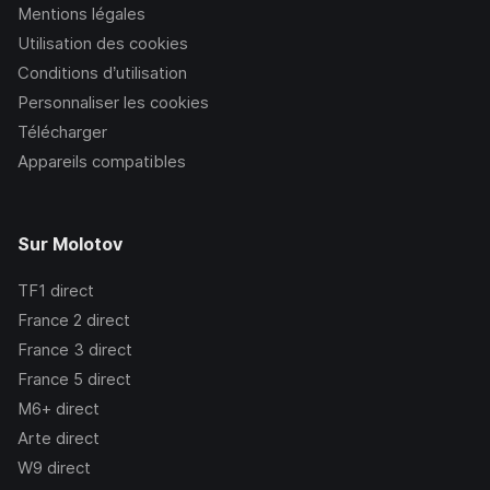
Mentions légales
Utilisation des cookies
Conditions d’utilisation
Personnaliser les cookies
Télécharger
Appareils compatibles
Sur Molotov
TF1
direct
France 2
direct
France 3
direct
France 5
direct
M6+
direct
Arte
direct
W9
direct