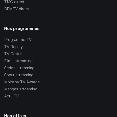
TMC
direct
BFMTV
direct
Nos programmes
Programme TV
TV Replay
TV Gratuit
Films streaming
Séries streaming
Sport streaming
Molotov TV Awards
Mangas streaming
Actu TV
Nos offres