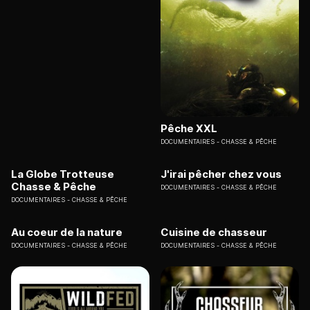
Pêche XXL
DOCUMENTAIRES
CHASSE & PÊCHE
La Globe Trotteuse
J'irai pêcher chez vous
Chasse & Pêche
DOCUMENTAIRES
CHASSE & PÊCHE
DOCUMENTAIRES
CHASSE & PÊCHE
Au coeur de la nature
Cuisine de chasseur
DOCUMENTAIRES
CHASSE & PÊCHE
DOCUMENTAIRES
CHASSE & PÊCHE