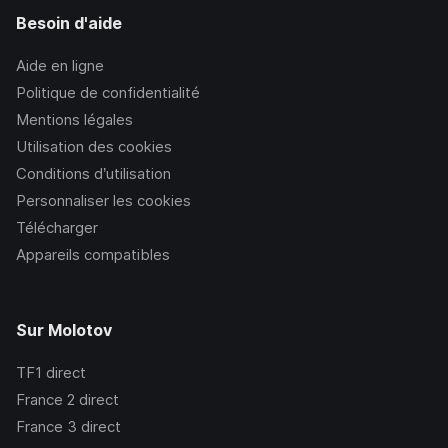
Besoin d'aide
Aide en ligne
Politique de confidentialité
Mentions légales
Utilisation des cookies
Conditions d’utilisation
Personnaliser les cookies
Télécharger
Appareils compatibles
Sur Molotov
TF1
direct
France 2
direct
France 3
direct