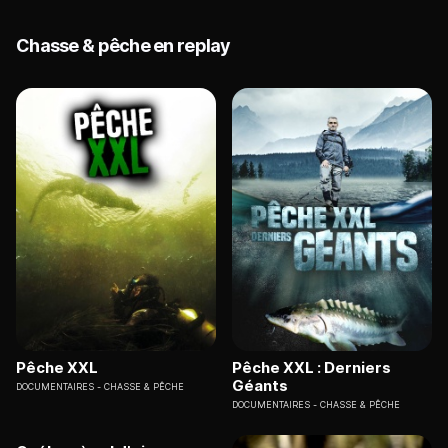
Chasse & pêche en replay
Pêche XXL
Pêche XXL : Derniers
Géants
DOCUMENTAIRES
CHASSE & PÊCHE
DOCUMENTAIRES
CHASSE & PÊCHE