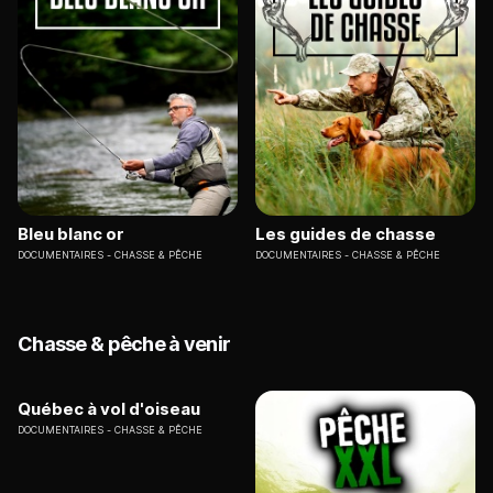
Bleu blanc or
Les guides de chasse
DOCUMENTAIRES
CHASSE & PÊCHE
DOCUMENTAIRES
CHASSE & PÊCHE
Chasse & pêche à venir
Québec à vol d'oiseau
DOCUMENTAIRES
CHASSE & PÊCHE