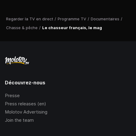
Regarder la TV en direct
/
Programme TV
/
Documentaires
/
Chasse & pêche
/
Le chasseur français, le mag
Découvrez-nous
Presse
Press releases (en)
Molotov Advertising
Join the team