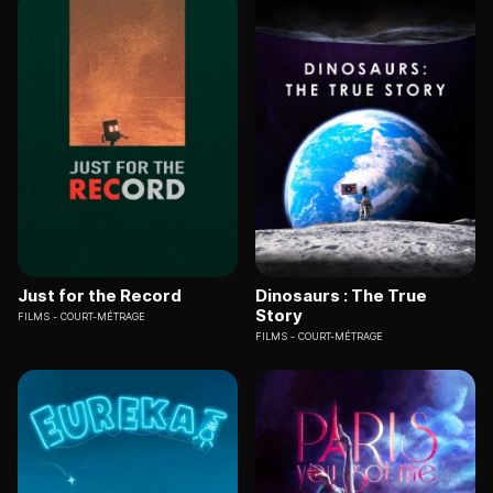
Just for the Record
Dinosaurs : The True
Story
FILMS
COURT-MÉTRAGE
FILMS
COURT-MÉTRAGE