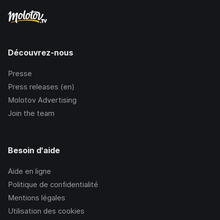
Découvrez-nous
Presse
Press releases (en)
Molotov Advertising
Join the team
Besoin d'aide
Aide en ligne
Politique de confidentialité
Mentions légales
Utilisation des cookies