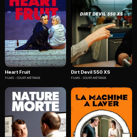
Heart Fruit
Dirt Devil 550 XS
FILMS
COURT-MÉTRAGE
FILMS
COURT-MÉTRAGE