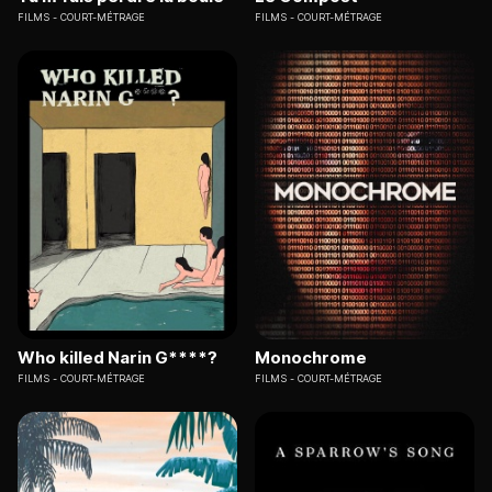
FILMS
COURT-MÉTRAGE
FILMS
COURT-MÉTRAGE
Who killed Narin G****?
Monochrome
FILMS
COURT-MÉTRAGE
FILMS
COURT-MÉTRAGE