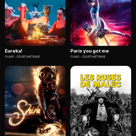
Eureka!
Paris you got me
FILMS
COURT-MÉTRAGE
FILMS
COURT-MÉTRAGE