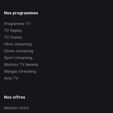
Nos programmes
Programme TV
TV Replay
TV Gratuit
Films streaming
Séries streaming
Sport streaming
Molotov TV Awards
Mangas streaming
Actu TV
Nos offres
Molotov Extra