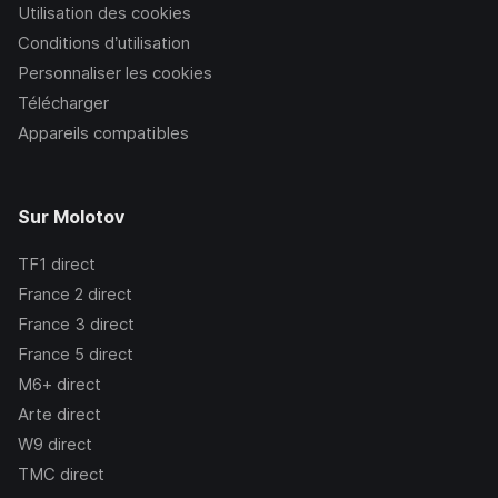
Utilisation des cookies
Conditions d’utilisation
Personnaliser les cookies
Télécharger
Appareils compatibles
Sur Molotov
TF1
direct
France 2
direct
France 3
direct
France 5
direct
M6+
direct
Arte
direct
W9
direct
TMC
direct