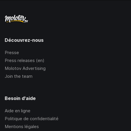
Découvrez-nous
Presse
Press releases (en)
Molotov Advertising
Join the team
Besoin d'aide
Aide en ligne
Politique de confidentialité
Mentions légales