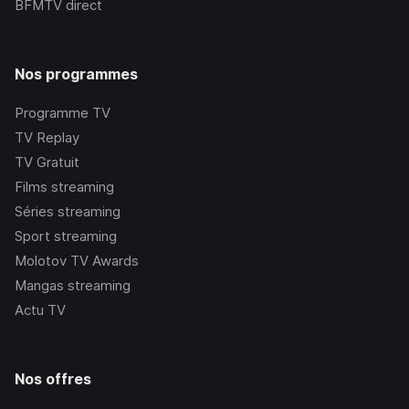
BFMTV
direct
Nos programmes
Programme TV
TV Replay
TV Gratuit
Films streaming
Séries streaming
Sport streaming
Molotov TV Awards
Mangas streaming
Actu TV
Nos offres