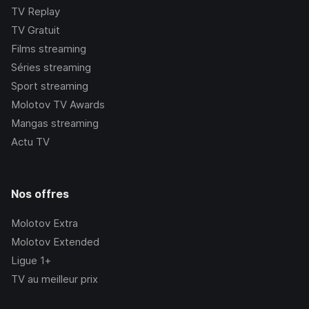
TV Replay
TV Gratuit
Films streaming
Séries streaming
Sport streaming
Molotov TV Awards
Mangas streaming
Actu TV
Nos offres
Molotov Extra
Molotov Extended
Ligue 1+
TV au meilleur prix