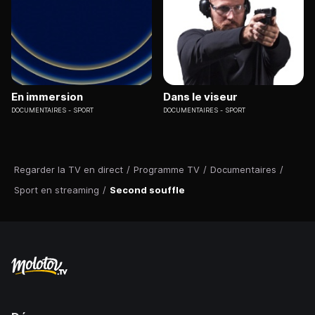
En immersion
Dans le viseur
DOCUMENTAIRES
SPORT
DOCUMENTAIRES
SPORT
Regarder la TV en direct
/
Programme TV
/
Documentaires
/
Sport en streaming
/
Second souffle