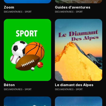
Zoom
Guides d'aventures
DOCUMENTAIRES
SPORT
DOCUMENTAIRES
SPORT
Béton
Le diamant des Alpes
DOCUMENTAIRES
SPORT
DOCUMENTAIRES
SPORT