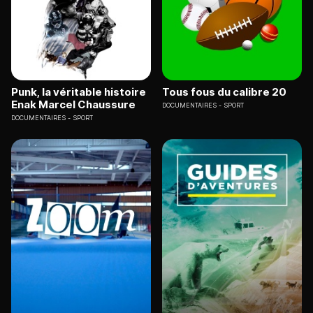
Punk, la véritable histoire
Tous fous du calibre 20
Enak Marcel Chaussure
DOCUMENTAIRES
SPORT
DOCUMENTAIRES
SPORT