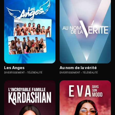
Les Anges
Au nom de la vérité
DIVERTISSEMENT
TÉLÉRÉALITÉ
DIVERTISSEMENT
TÉLÉRÉALITÉ