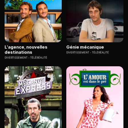
L'agence, nouvelles
Génie mécanique
destinations
DIVERTISSEMENT
TÉLÉRÉALITÉ
DIVERTISSEMENT
TÉLÉRÉALITÉ