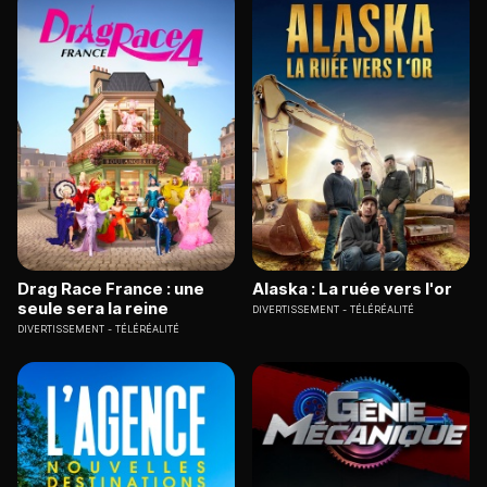
Drag Race France : une
Alaska : La ruée vers l'or
seule sera la reine
DIVERTISSEMENT
TÉLÉRÉALITÉ
DIVERTISSEMENT
TÉLÉRÉALITÉ