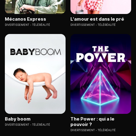
Mécanos Express
L'amour est dans le pré
DIVERTISSEMENT
TÉLÉRÉALITÉ
DIVERTISSEMENT
TÉLÉRÉALITÉ
Baby boom
The Power : qui a le
pouvoir ?
DIVERTISSEMENT
TÉLÉRÉALITÉ
DIVERTISSEMENT
TÉLÉRÉALITÉ