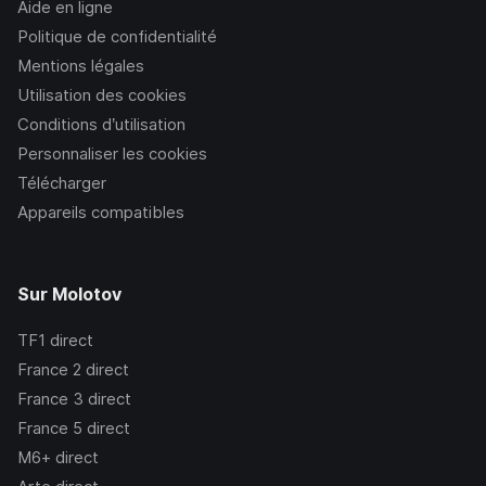
Aide en ligne
Politique de confidentialité
Mentions légales
Utilisation des cookies
Conditions d’utilisation
Personnaliser les cookies
Télécharger
Appareils compatibles
Sur Molotov
TF1
direct
France 2
direct
France 3
direct
France 5
direct
M6+
direct