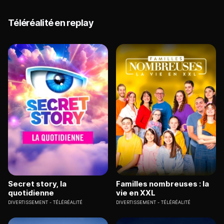
Téléréalité en replay
Secret story, la
Familles nombreuses : la
quotidienne
vie en XXL
DIVERTISSEMENT
TÉLÉRÉALITÉ
DIVERTISSEMENT
TÉLÉRÉALITÉ