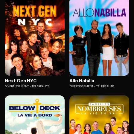
Next Gen NYC
Allo Nabilla
DIVERTISSEMENT
TÉLÉRÉALITÉ
DIVERTISSEMENT
TÉLÉRÉALITÉ