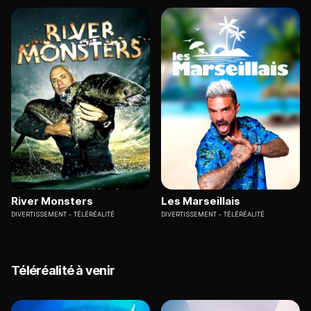
River Monsters
Les Marseillais
DIVERTISSEMENT
TÉLÉRÉALITÉ
DIVERTISSEMENT
TÉLÉRÉALITÉ
Téléréalité à venir