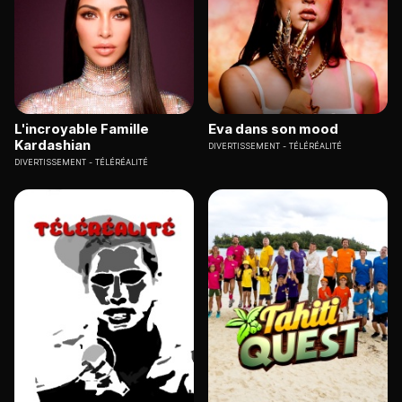
L'incroyable Famille
Eva dans son mood
Kardashian
DIVERTISSEMENT
TÉLÉRÉALITÉ
DIVERTISSEMENT
TÉLÉRÉALITÉ