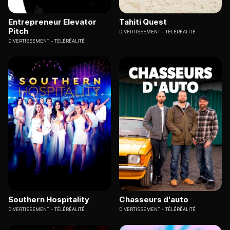
Entrepreneur Elevator
Tahiti Quest
Pitch
DIVERTISSEMENT
TÉLÉRÉALITÉ
DIVERTISSEMENT
TÉLÉRÉALITÉ
Southern Hospitality
Chasseurs d'auto
DIVERTISSEMENT
TÉLÉRÉALITÉ
DIVERTISSEMENT
TÉLÉRÉALITÉ