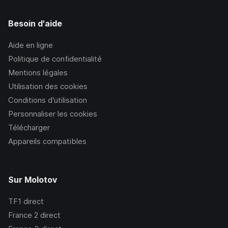
Besoin d'aide
Aide en ligne
Politique de confidentialité
Mentions légales
Utilisation des cookies
Conditions d’utilisation
Personnaliser les cookies
Télécharger
Appareils compatibles
Sur Molotov
TF1
direct
France 2
direct