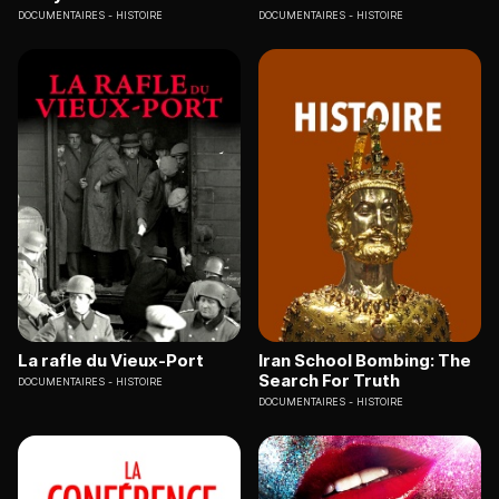
DOCUMENTAIRES
HISTOIRE
DOCUMENTAIRES
HISTOIRE
La rafle du Vieux-Port
Iran School Bombing: The
Search For Truth
DOCUMENTAIRES
HISTOIRE
DOCUMENTAIRES
HISTOIRE