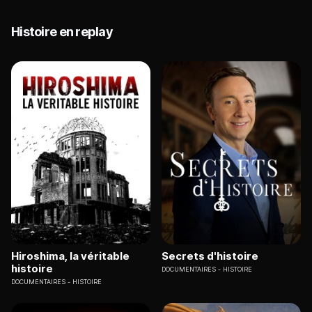
Histoire en replay
Hiroshima, la véritable
Secrets d'histoire
histoire
DOCUMENTAIRES
HISTOIRE
DOCUMENTAIRES
HISTOIRE