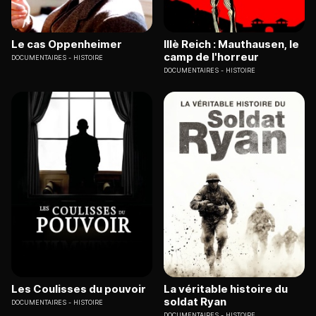
Le cas Oppenheimer
IIIè Reich : Mauthausen, le
camp de l'horreur
DOCUMENTAIRES
HISTOIRE
DOCUMENTAIRES
HISTOIRE
Les Coulisses du pouvoir
La véritable histoire du
soldat Ryan
DOCUMENTAIRES
HISTOIRE
DOCUMENTAIRES
HISTOIRE