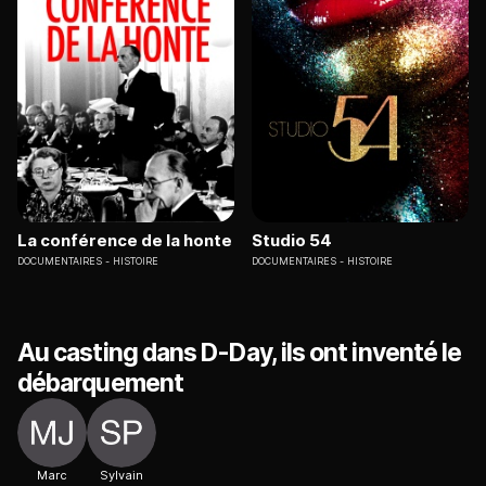
La conférence de la honte
Studio 54
DOCUMENTAIRES
HISTOIRE
DOCUMENTAIRES
HISTOIRE
Au casting dans D-Day, ils ont inventé le
débarquement
Marc
Sylvain