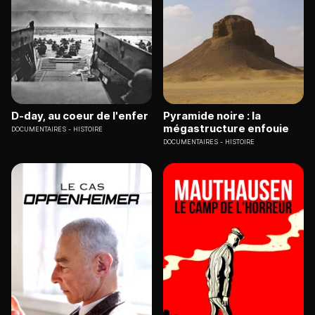
D-day, au coeur de l'enfer
Pyramide noire : la
mégastructure enfouie
DOCUMENTAIRES
HISTOIRE
DOCUMENTAIRES
HISTOIRE