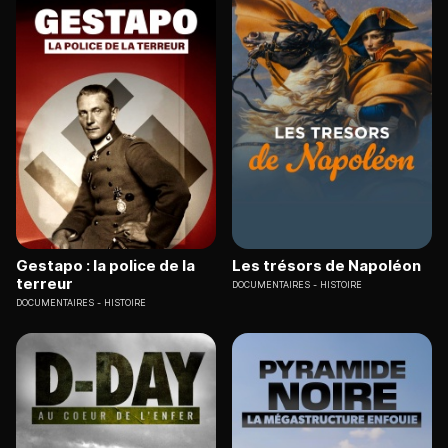
Gestapo : la police de la
Les trésors de Napoléon
terreur
DOCUMENTAIRES
HISTOIRE
DOCUMENTAIRES
HISTOIRE