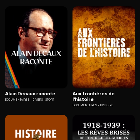
Alain Decaux raconte
Aux frontières de
l'histoire
DOCUMENTAIRES
DIVERS- SPORT
DOCUMENTAIRES
HISTOIRE