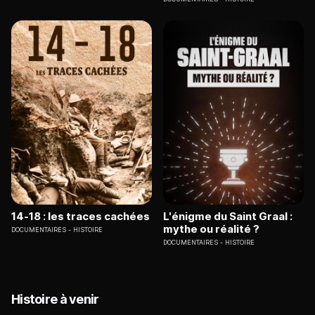
14-18 : les traces cachées
L'énigme du Saint Graal :
mythe ou réalité ?
DOCUMENTAIRES
HISTOIRE
DOCUMENTAIRES
HISTOIRE
Histoire à venir