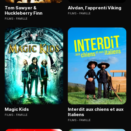
Tom Sawyer &
Alvdan, l'apprenti Viking
Huckleberry Finn
FILMS
FAMILLE
FILMS
FAMILLE
Magic Kids
Interdit aux chiens et aux
Italiens
FILMS
FAMILLE
FILMS
FAMILLE