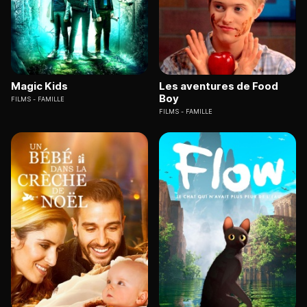
Magic Kids
Les aventures de Food
Boy
FILMS
FAMILLE
FILMS
FAMILLE