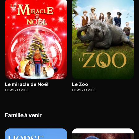
Le miracle de Noël
Le Zoo
FILMS
FAMILLE
FILMS
FAMILLE
Famille à venir