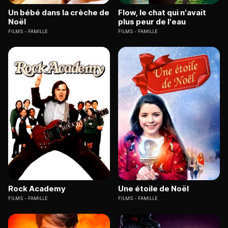
Un bébé dans la crèche de
Flow, le chat qui n'avait
Noël
plus peur de l'eau
FILMS
FAMILLE
FILMS
FAMILLE
Rock Academy
Une étoile de Noël
FILMS
FAMILLE
FILMS
FAMILLE