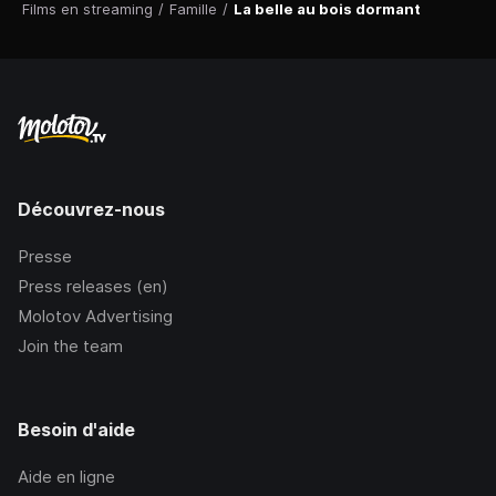
Films en streaming
/
Famille
/
La belle au bois dormant
Découvrez-nous
Presse
Press releases (en)
Molotov Advertising
Join the team
Besoin d'aide
Aide en ligne