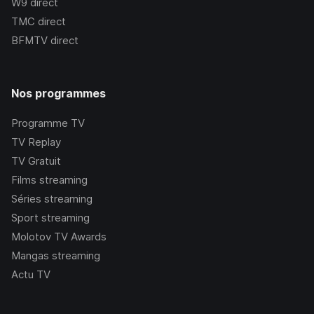
W9
direct
TMC
direct
BFMTV
direct
Nos programmes
Programme TV
TV Replay
TV Gratuit
Films streaming
Séries streaming
Sport streaming
Molotov TV Awards
Mangas streaming
Actu TV