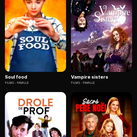
Soul food
Vampire sisters
FILMS
FAMILLE
FILMS
FAMILLE