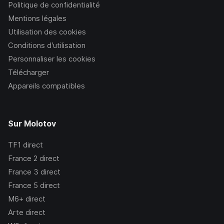
Politique de confidentialité
Mentions légales
Utilisation des cookies
Conditions d’utilisation
Personnaliser les cookies
Télécharger
Appareils compatibles
Sur Molotov
TF1
direct
France 2
direct
France 3
direct
France 5
direct
M6+
direct
Arte
direct