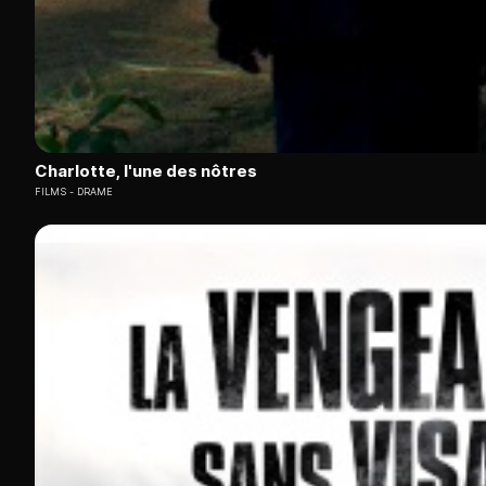
Charlotte, l'une des nôtres
FILMS
DRAME