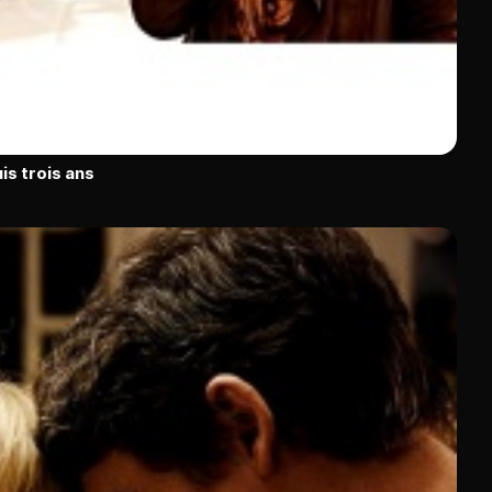
is trois ans