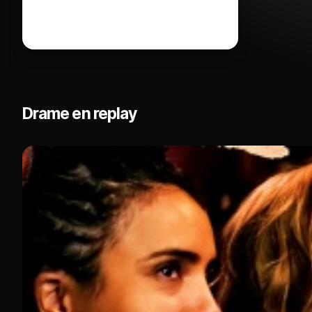
Drame en replay