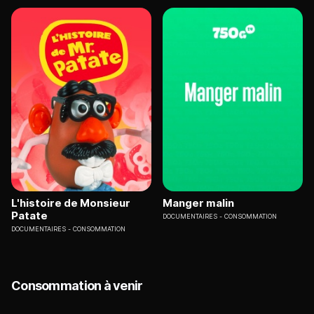
L'histoire de Monsieur
Manger malin
Patate
DOCUMENTAIRES
CONSOMMATION
DOCUMENTAIRES
CONSOMMATION
Consommation à venir