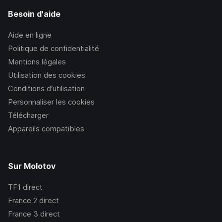
Besoin d'aide
Aide en ligne
Politique de confidentialité
Mentions légales
Utilisation des cookies
Conditions d’utilisation
Personnaliser les cookies
Télécharger
Appareils compatibles
Sur Molotov
TF1
direct
France 2
direct
France 3
direct