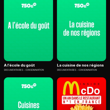
A l’école du goût
La cuisine de nos régions
DOCUMENTAIRES
CONSOMMATION
DOCUMENTAIRES
CONSOMMATION