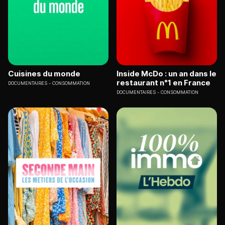
Cuisines du monde
Inside McDo : un an dans le
restaurant n°1 en France
DOCUMENTAIRES
CONSOMMATION
DOCUMENTAIRES
CONSOMMATION