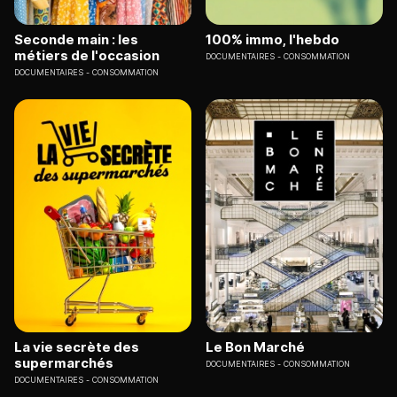
Seconde main : les
100% immo, l'hebdo
métiers de l'occasion
DOCUMENTAIRES
CONSOMMATION
DOCUMENTAIRES
CONSOMMATION
La vie secrète des
Le Bon Marché
supermarchés
DOCUMENTAIRES
CONSOMMATION
DOCUMENTAIRES
CONSOMMATION