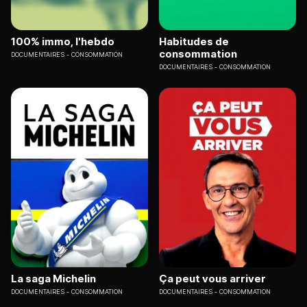
100% immo, l'hebdo
Habitudes de
consommation
DOCUMENTAIRES
CONSOMMATION
DOCUMENTAIRES
CONSOMMATION
La saga Michelin
Ça peut vous arriver
DOCUMENTAIRES
CONSOMMATION
DOCUMENTAIRES
CONSOMMATION