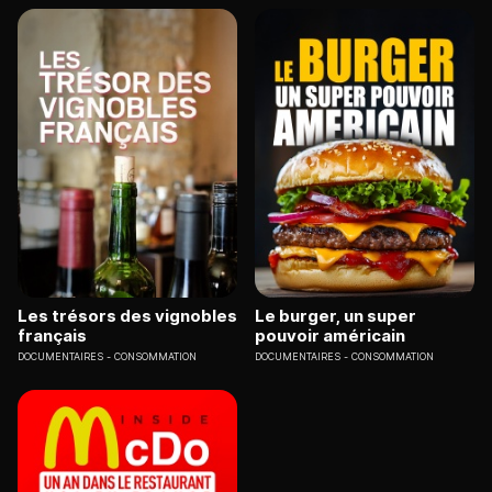
Les trésors des vignobles
Le burger, un super
français
pouvoir américain
DOCUMENTAIRES
CONSOMMATION
DOCUMENTAIRES
CONSOMMATION