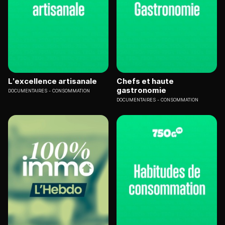
L’excellence artisanale
Chefs et haute
gastronomie
DOCUMENTAIRES
CONSOMMATION
DOCUMENTAIRES
CONSOMMATION