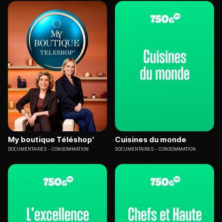
My boutique Téléshop'
Cuisines du monde
DOCUMENTAIRES
CONSOMMATION
DOCUMENTAIRES
CONSOMMATION