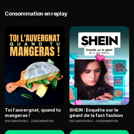
Consommation en replay
Toi l'auvergnat, quand tu
SHEIN : Enquête sur le
mangeras !
géant de la fast fashion
DOCUMENTAIRES
CONSOMMATION
DOCUMENTAIRES
CONSOMMATION