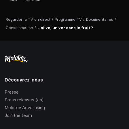
Regarder la TV en direct
/
Programme TV
/
Documentaires
/
Consommation
/
L'olive, un ver dans le fruit ?
Découvrez-nous
Presse
Press releases (en)
Molotov Advertising
Join the team