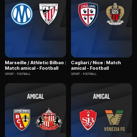
Marseille / Athletic Bilbao :
Cagliari / Nice : Match
Match amical - Football
amical - Football
SPORT
FOOTBALL
SPORT
FOOTBALL