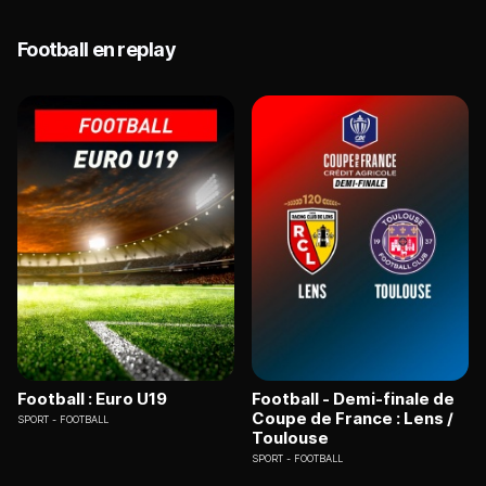
Football en replay
Football : Euro U19
Football - Demi-finale de
Coupe de France : Lens /
SPORT
FOOTBALL
Toulouse
SPORT
FOOTBALL