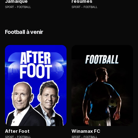
Jamaïque
résumés
SPORT
FOOTBALL
SPORT
FOOTBALL
Football à venir
After Foot
Winamax FC
SPORT
FOOTBALL
SPORT
FOOTBALL