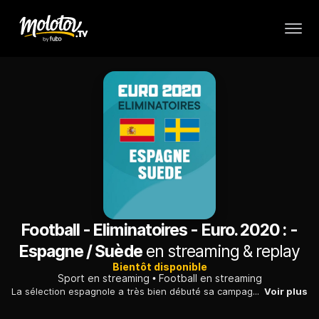
Football - Eliminatoires - Euro. 2020 : -
Espagne / Suède
en streaming & replay
Bientôt disponible
Sport en streaming
Football en streaming
La sélection espagnole a très bien débuté sa campagne pour l'Euro 2020 d'abord en battant la Norvège 2-1 le 23 mars dernier, puis en dominant logiquement Malte le 26 mars (0-2).
Voir plus