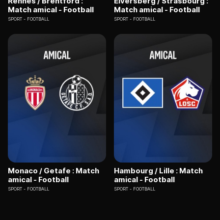
Rennes / Brentford :
Elversberg / Strasbourg :
Match amical - Football
Match amical - Football
SPORT
FOOTBALL
SPORT
FOOTBALL
Monaco / Getafe : Match
Hambourg / Lille : Match
amical - Football
amical - Football
SPORT
FOOTBALL
SPORT
FOOTBALL