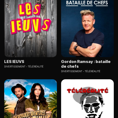
LES IEUVS
Gordon Ramsay : bataille
de chefs
DIVERTISSEMENT
TÉLÉRÉALITÉ
DIVERTISSEMENT
TÉLÉRÉALITÉ