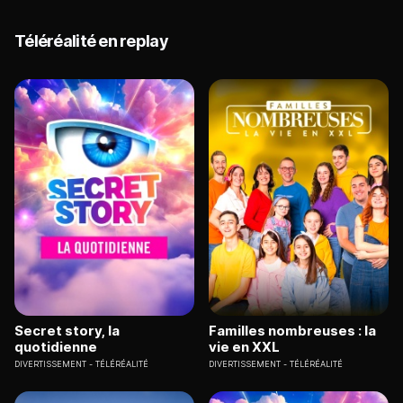
Téléréalité en replay
Secret story, la
Familles nombreuses : la
quotidienne
vie en XXL
DIVERTISSEMENT
TÉLÉRÉALITÉ
DIVERTISSEMENT
TÉLÉRÉALITÉ