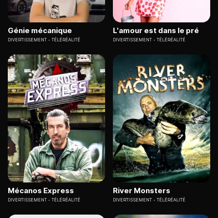
Génie mécanique
L'amour est dans le pré
DIVERTISSEMENT
TÉLÉRÉALITÉ
DIVERTISSEMENT
TÉLÉRÉALITÉ
Mécanos Express
River Monsters
DIVERTISSEMENT
TÉLÉRÉALITÉ
DIVERTISSEMENT
TÉLÉRÉALITÉ