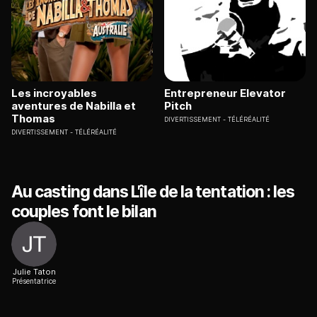
Les incroyables
Entrepreneur Elevator
aventures de Nabilla et
Pitch
Thomas
DIVERTISSEMENT
TÉLÉRÉALITÉ
DIVERTISSEMENT
TÉLÉRÉALITÉ
Au casting dans L'île de la tentation : les
couples font le bilan
Julie Taton
Présentatrice