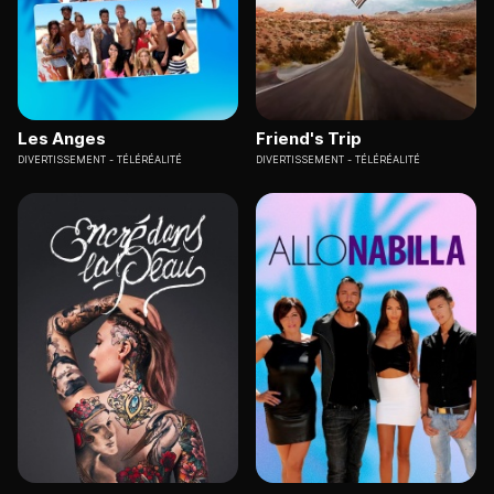
Les Anges
Friend's Trip
DIVERTISSEMENT
TÉLÉRÉALITÉ
DIVERTISSEMENT
TÉLÉRÉALITÉ