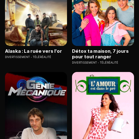
Alaska : La ruée vers l'or
Détox ta maison, 7 jours
pour tout ranger
DIVERTISSEMENT
TÉLÉRÉALITÉ
DIVERTISSEMENT
TÉLÉRÉALITÉ