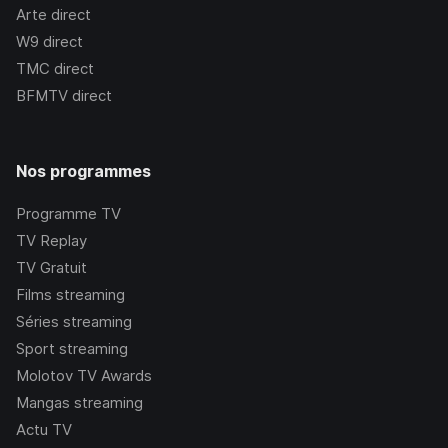
Arte
direct
W9
direct
TMC
direct
BFMTV
direct
Nos programmes
Programme TV
TV Replay
TV Gratuit
Films streaming
Séries streaming
Sport streaming
Molotov TV Awards
Mangas streaming
Actu TV