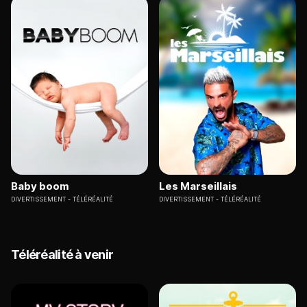
Baby boom
Les Marseillais
DIVERTISSEMENT
TÉLÉRÉALITÉ
DIVERTISSEMENT
TÉLÉRÉALITÉ
Téléréalité à venir