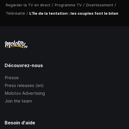
Regarder la TV en direct
/
Programme TV
/
Divertissement
/
Téléréalité
/
L'île de la tentation : les couples font le bilan
Découvrez-nous
Presse
Press releases (en)
Molotov Advertising
Join the team
Besoin d'aide