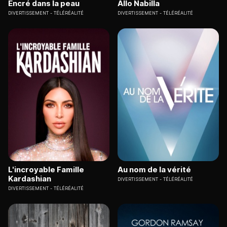
Encré dans la peau
Allo Nabilla
DIVERTISSEMENT
TÉLÉRÉALITÉ
DIVERTISSEMENT
TÉLÉRÉALITÉ
L'incroyable Famille
Au nom de la vérité
Kardashian
DIVERTISSEMENT
TÉLÉRÉALITÉ
DIVERTISSEMENT
TÉLÉRÉALITÉ