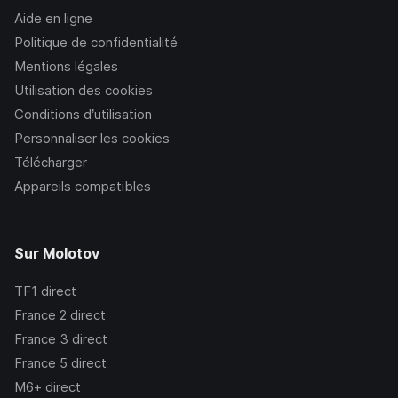
Aide en ligne
Politique de confidentialité
Mentions légales
Utilisation des cookies
Conditions d’utilisation
Personnaliser les cookies
Télécharger
Appareils compatibles
Sur Molotov
TF1
direct
France 2
direct
France 3
direct
France 5
direct
M6+
direct