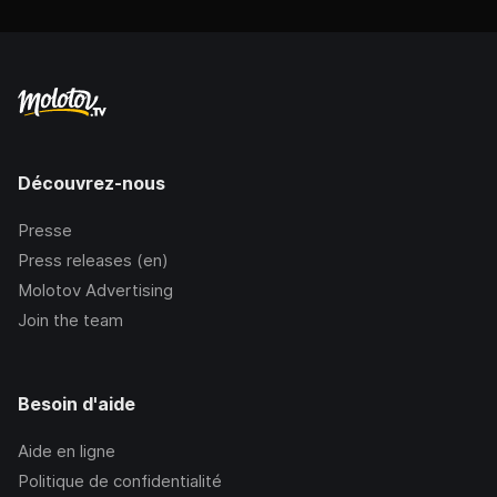
Découvrez-nous
Presse
Press releases (en)
Molotov Advertising
Join the team
Besoin d'aide
Aide en ligne
Politique de confidentialité