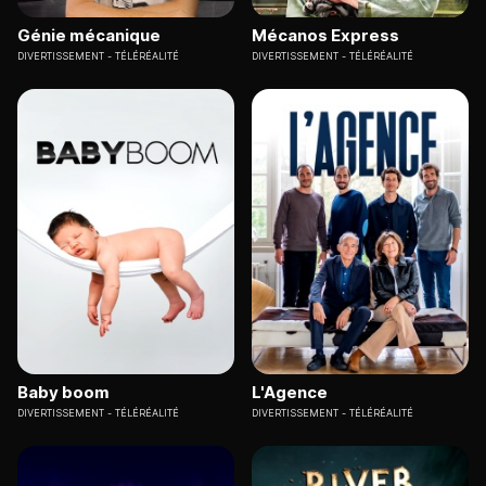
Génie mécanique
Mécanos Express
DIVERTISSEMENT
TÉLÉRÉALITÉ
DIVERTISSEMENT
TÉLÉRÉALITÉ
Baby boom
L'Agence
DIVERTISSEMENT
TÉLÉRÉALITÉ
DIVERTISSEMENT
TÉLÉRÉALITÉ