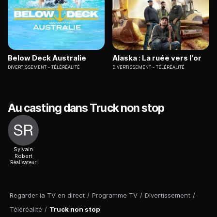
Below Deck Australie
Alaska : La ruée vers l'or
DIVERTISSEMENT
TÉLÉRÉALITÉ
DIVERTISSEMENT
TÉLÉRÉALITÉ
Au casting dans Truck non stop
Sylvain
Robert
Réalisateur
Regarder la TV en direct
/
Programme TV
/
Divertissement
/
Téléréalité
/
Truck non stop