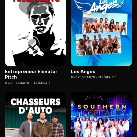
Entrepreneur Elevator
Les Anges
Pitch
DIVERTISSEMENT
TÉLÉRÉALITÉ
DIVERTISSEMENT
TÉLÉRÉALITÉ