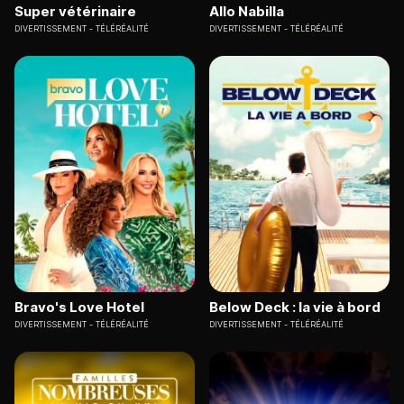
Super vétérinaire
Allo Nabilla
DIVERTISSEMENT
TÉLÉRÉALITÉ
DIVERTISSEMENT
TÉLÉRÉALITÉ
Bravo's Love Hotel
Below Deck : la vie à bord
DIVERTISSEMENT
TÉLÉRÉALITÉ
DIVERTISSEMENT
TÉLÉRÉALITÉ