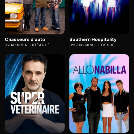
Chasseurs d'auto
Southern Hospitality
DIVERTISSEMENT
TÉLÉRÉALITÉ
DIVERTISSEMENT
TÉLÉRÉALITÉ