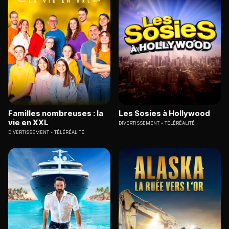
Familles nombreuses : la
Les Sosies à Hollywood
vie en XXL
DIVERTISSEMENT
TÉLÉRÉALITÉ
DIVERTISSEMENT
TÉLÉRÉALITÉ