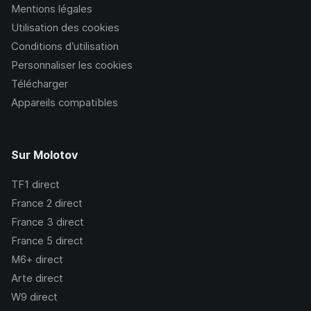
Mentions légales
Utilisation des cookies
Conditions d’utilisation
Personnaliser les cookies
Télécharger
Appareils compatibles
Sur Molotov
TF1
direct
France 2
direct
France 3
direct
France 5
direct
M6+
direct
Arte
direct
W9
direct