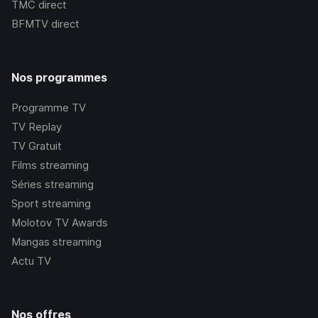
TMC
direct
BFMTV
direct
Nos programmes
Programme TV
TV Replay
TV Gratuit
Films streaming
Séries streaming
Sport streaming
Molotov TV Awards
Mangas streaming
Actu TV
Nos offres