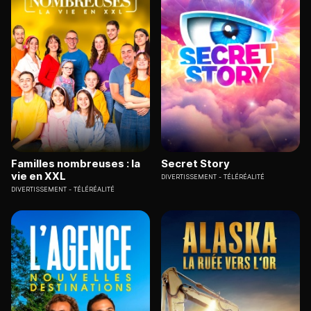
Familles nombreuses : la
Secret Story
vie en XXL
DIVERTISSEMENT
TÉLÉRÉALITÉ
DIVERTISSEMENT
TÉLÉRÉALITÉ