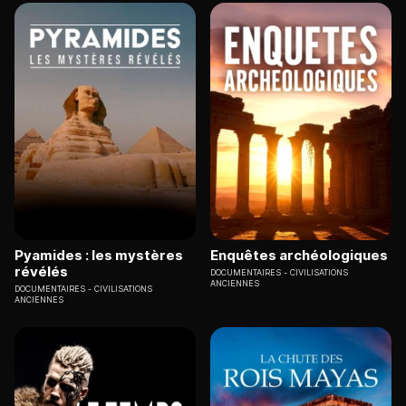
Pyamides : les mystères
Enquêtes archéologiques
révélés
DOCUMENTAIRES
CIVILISATIONS
ANCIENNES
DOCUMENTAIRES
CIVILISATIONS
ANCIENNES