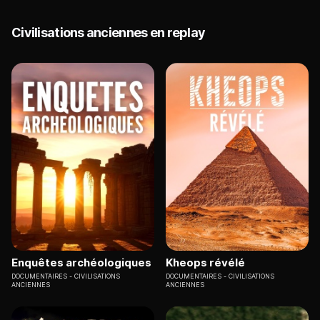
Civilisations anciennes en replay
Enquêtes archéologiques
Kheops révélé
DOCUMENTAIRES
CIVILISATIONS
DOCUMENTAIRES
CIVILISATIONS
ANCIENNES
ANCIENNES