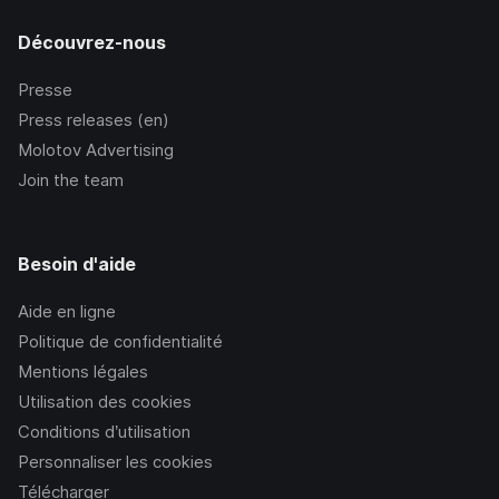
Découvrez-nous
Presse
Press releases (en)
Molotov Advertising
Join the team
Besoin d'aide
Aide en ligne
Politique de confidentialité
Mentions légales
Utilisation des cookies
Conditions d’utilisation
Personnaliser les cookies
Télécharger