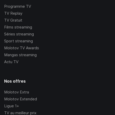
Programme TV
TV Replay
TV Gratuit
Films streaming
Séries streaming
Sport streaming
Molotov TV Awards
Mangas streaming
Actu TV
Nos offres
Molotov Extra
Molotov Extended
Ligue 1+
TV au meilleur prix