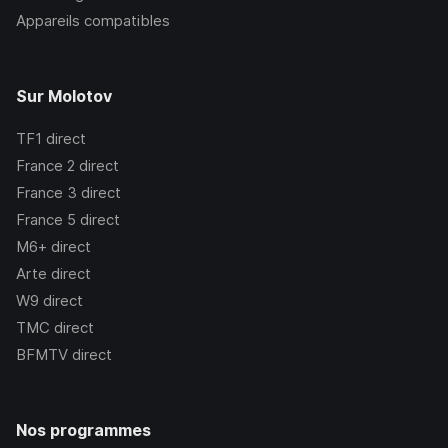
Appareils compatibles
Sur Molotov
TF1
direct
France 2
direct
France 3
direct
France 5
direct
M6+
direct
Arte
direct
W9
direct
TMC
direct
BFMTV
direct
Nos programmes