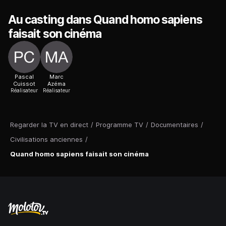
Au casting dans Quand homo sapiens
faisait son cinéma
Pascal
Marc
Cuissot
Azéma
Réalisateur
Réalisateur
Regarder la TV en direct
/
Programme TV
/
Documentaires
/
Civilisations anciennes
/
Quand homo sapiens faisait son cinéma