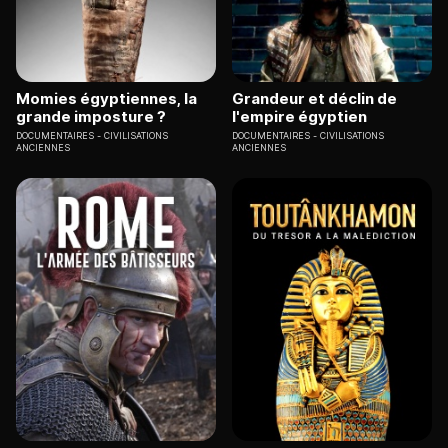
Momies égyptiennes, la
Grandeur et déclin de
grande imposture ?
l'empire égyptien
DOCUMENTAIRES
CIVILISATIONS
DOCUMENTAIRES
CIVILISATIONS
ANCIENNES
ANCIENNES