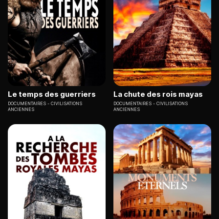
Le temps des guerriers
La chute des rois mayas
DOCUMENTAIRES
CIVILISATIONS
DOCUMENTAIRES
CIVILISATIONS
ANCIENNES
ANCIENNES