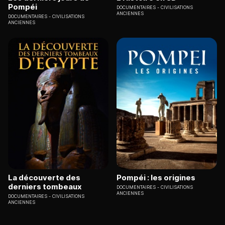
Pompéi
DOCUMENTAIRES
CIVILISATIONS
ANCIENNES
DOCUMENTAIRES
CIVILISATIONS
ANCIENNES
La découverte des
Pompéi : les origines
derniers tombeaux
DOCUMENTAIRES
CIVILISATIONS
ANCIENNES
DOCUMENTAIRES
CIVILISATIONS
ANCIENNES