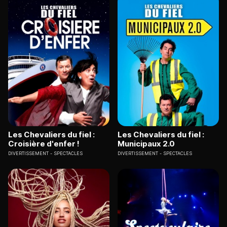
Les Chevaliers du fiel :
Les Chevaliers du fiel :
Croisière d'enfer !
Municipaux 2.0
DIVERTISSEMENT
SPECTACLES
DIVERTISSEMENT
SPECTACLES