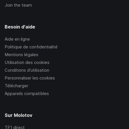
Join the team
Besoin d'aide
Aide en ligne
Politique de confidentialité
Mentions légales
Utilisation des cookies
Conditions d’utilisation
Personnaliser les cookies
Télécharger
Appareils compatibles
Sur Molotov
TF1
direct