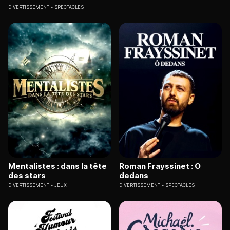
DIVERTISSEMENT
SPECTACLES
Mentalistes : dans la tête
Roman Frayssinet : O
des stars
dedans
DIVERTISSEMENT
JEUX
DIVERTISSEMENT
SPECTACLES