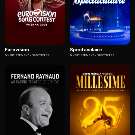
Eurovision
Spectaculaire
DIVERTISSEMENT
SPECTACLES
DIVERTISSEMENT
SPECTACLES