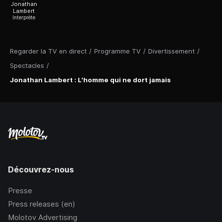
Jonathan
Lambert
Interprète
Regarder la TV en direct
/
Programme TV
/
Divertissement
/
Spectacles
/
Jonathan Lambert : L'homme qui ne dort jamais
Découvrez-nous
Presse
Press releases (en)
Molotov Advertising