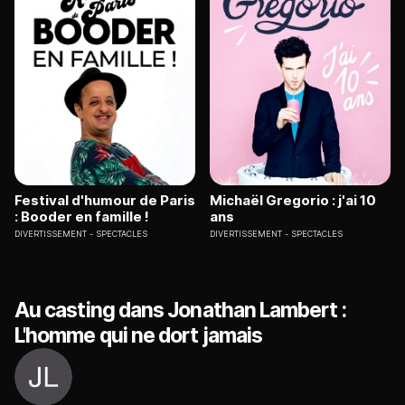
Festival d'humour de Paris
Michaël Gregorio : j'ai 10
: Booder en famille !
ans
DIVERTISSEMENT
SPECTACLES
DIVERTISSEMENT
SPECTACLES
Au casting dans Jonathan Lambert :
L'homme qui ne dort jamais