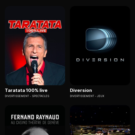
Taratata 100% live
Diversion
DIVERTISSEMENT
SPECTACLES
DIVERTISSEMENT
JEUX