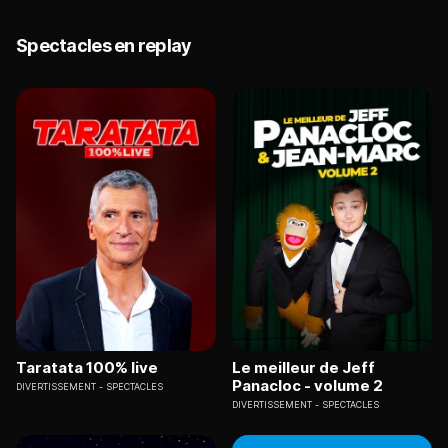
Spectacles en replay
Taratata 100% live
Le meilleur de Jeff
Panacloc - volume 2
DIVERTISSEMENT
SPECTACLES
DIVERTISSEMENT
SPECTACLES