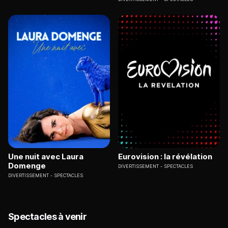
Une nuit avec Laura
Eurovision : la révélation
Domenge
DIVERTISSEMENT
SPECTACLES
DIVERTISSEMENT
SPECTACLES
Spectacles à venir