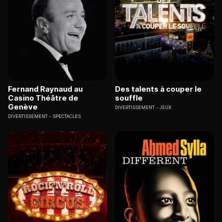
Fernand Raynaud au
Des talents à couper le
Casino Théâtre de
souffle
Genève
DIVERTISSEMENT
JEUX
DIVERTISSEMENT
SPECTACLES