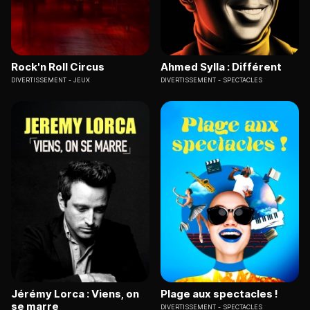
Rock'n Roll Circus
Ahmed Sylla : Différent
DIVERTISSEMENT
JEUX
DIVERTISSEMENT
SPECTACLES
Jérémy Lorca : Viens, on
Plage aux spectacles !
se marre
DIVERTISSEMENT
SPECTACLES