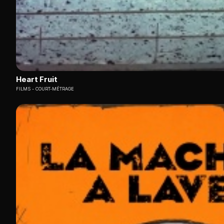
Heart Fruit
FILMS
COURT-MÉTRAGE