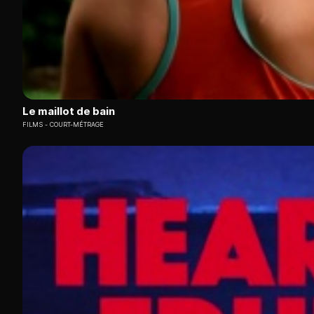
Le maillot de bain
FILMS
COURT-MÉTRAGE