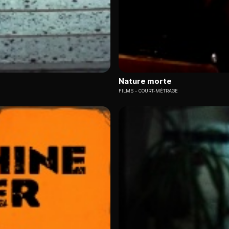
Nature morte
FILMS
COURT-MÉTRAGE