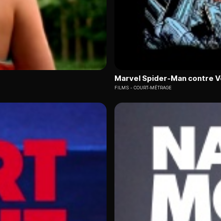
Marvel Spider-Man contre 
FILMS
COURT-MÉTRAGE