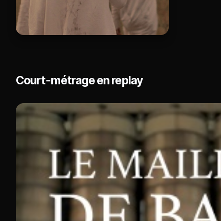
Court-métrage en replay