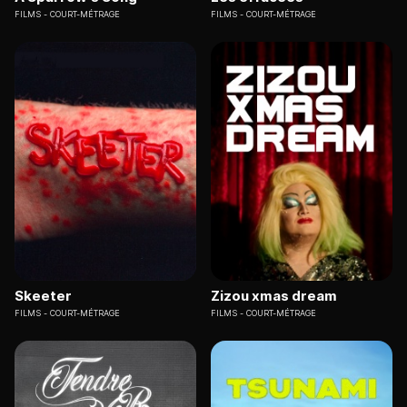
FILMS
COURT-MÉTRAGE
FILMS
COURT-MÉTRAGE
Skeeter
Zizou xmas dream
FILMS
COURT-MÉTRAGE
FILMS
COURT-MÉTRAGE