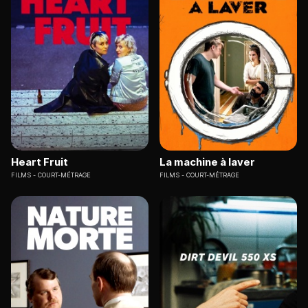
Heart Fruit
La machine à laver
FILMS
COURT-MÉTRAGE
FILMS
COURT-MÉTRAGE