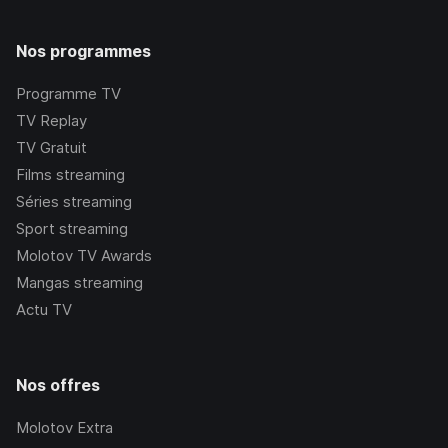
Nos programmes
Programme TV
TV Replay
TV Gratuit
Films streaming
Séries streaming
Sport streaming
Molotov TV Awards
Mangas streaming
Actu TV
Nos offres
Molotov Extra