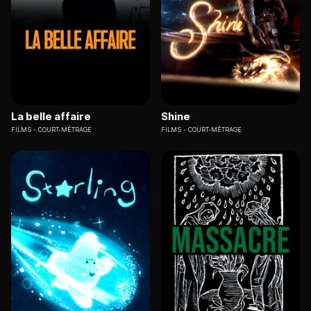
La belle affaire
Shine
FILMS
COURT-MÉTRAGE
FILMS
COURT-MÉTRAGE