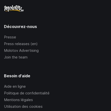
Découvrez-nous
Presse
Press releases (en)
Molotov Advertising
Join the team
Besoin d'aide
Aide en ligne
Politique de confidentialité
Mentions légales
Utilisation des cookies