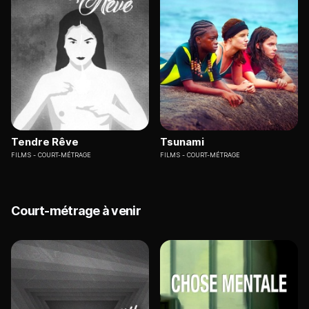
Tendre Rêve
Tsunami
FILMS
COURT-MÉTRAGE
FILMS
COURT-MÉTRAGE
Court-métrage à venir