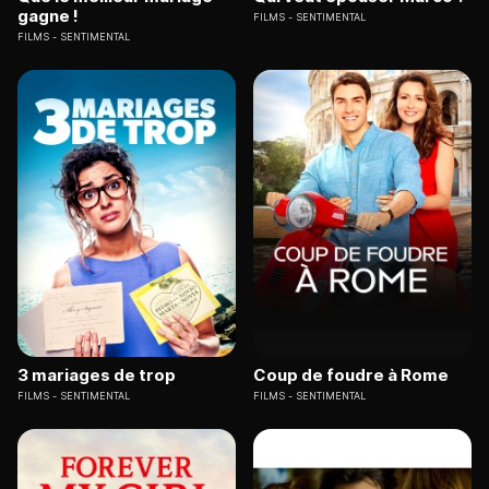
gagne !
FILMS
SENTIMENTAL
FILMS
SENTIMENTAL
3 mariages de trop
Coup de foudre à Rome
FILMS
SENTIMENTAL
FILMS
SENTIMENTAL