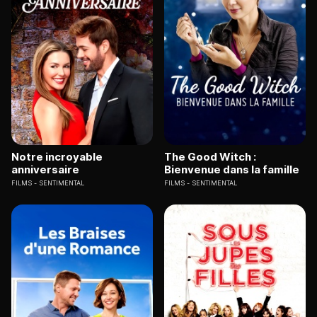
Notre incroyable
The Good Witch :
anniversaire
Bienvenue dans la famille
FILMS
SENTIMENTAL
FILMS
SENTIMENTAL