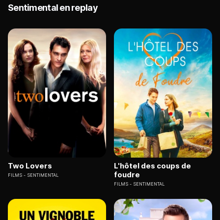
Sentimental en replay
Two Lovers
L'hôtel des coups de
foudre
FILMS
SENTIMENTAL
FILMS
SENTIMENTAL