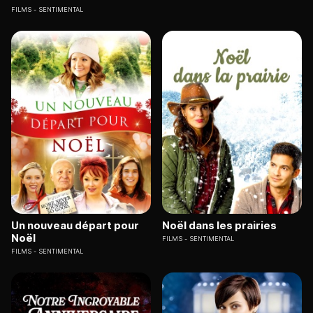
FILMS
SENTIMENTAL
Un nouveau départ pour
Noël dans les prairies
Noël
FILMS
SENTIMENTAL
FILMS
SENTIMENTAL