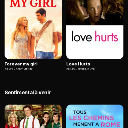
Forever my girl
Love Hurts
FILMS
SENTIMENTAL
FILMS
SENTIMENTAL
Sentimental à venir