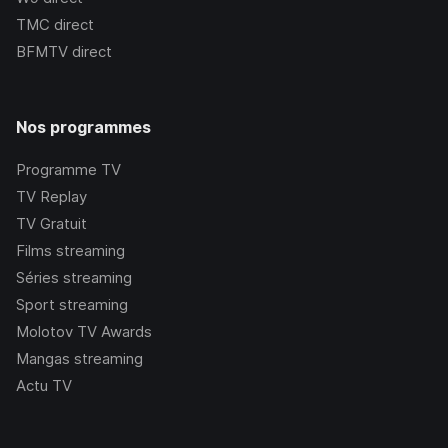
TMC
direct
BFMTV
direct
Nos programmes
Programme TV
TV Replay
TV Gratuit
Films streaming
Séries streaming
Sport streaming
Molotov TV Awards
Mangas streaming
Actu TV