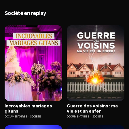
Société en replay
Incroyables mariages
Guerre des voisins : ma
gitans
vie est un enfer
DOCUMENTAIRES
SOCIÉTÉ
DOCUMENTAIRES
SOCIÉTÉ