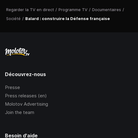
Regarder la TV en direct
/
Programme TV
/
Documentaires
/
Société
/
Balard : construire la Défense française
Découvrez-nous
Presse
Press releases (en)
Molotov Advertising
Join the team
Besoin d'aide