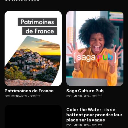
Patrimoines de France
Saga Culture Pub
DOCUMENTAIRES
SOCIÉTÉ
DOCUMENTAIRES
SOCIÉTÉ
Color the Water : ils se
battent pour prendre leur
place sur la vague
DOCUMENTAIRES
SOCIÉTÉ