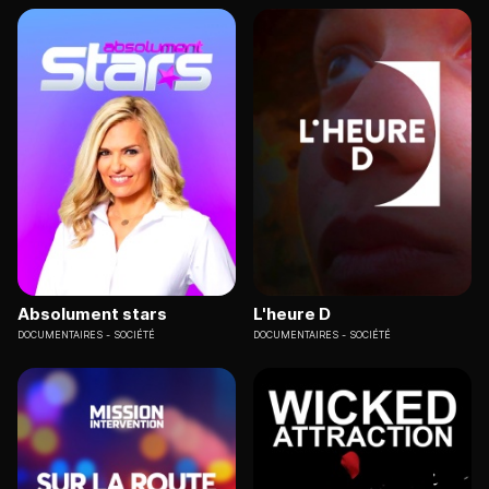
Absolument stars
L'heure D
DOCUMENTAIRES
SOCIÉTÉ
DOCUMENTAIRES
SOCIÉTÉ