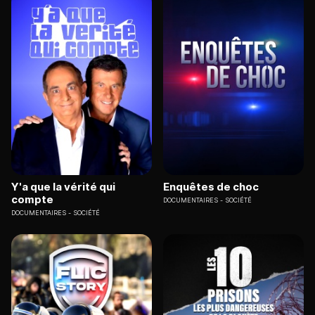
Y'a que la vérité qui
Enquêtes de choc
compte
DOCUMENTAIRES
SOCIÉTÉ
DOCUMENTAIRES
SOCIÉTÉ