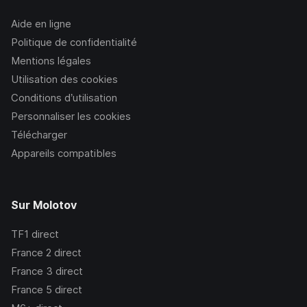
Aide en ligne
Politique de confidentialité
Mentions légales
Utilisation des cookies
Conditions d’utilisation
Personnaliser les cookies
Télécharger
Appareils compatibles
Sur Molotov
TF1
direct
France 2
direct
France 3
direct
France 5
direct