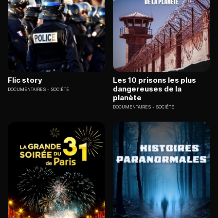
Flic story
Les 10 prisons les plus
dangereuses de la
DOCUMENTAIRES
SOCIÉTÉ
planète
DOCUMENTAIRES
SOCIÉTÉ