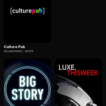
Culture Pub
DOCUMENTAIRES
SOCIÉTÉ