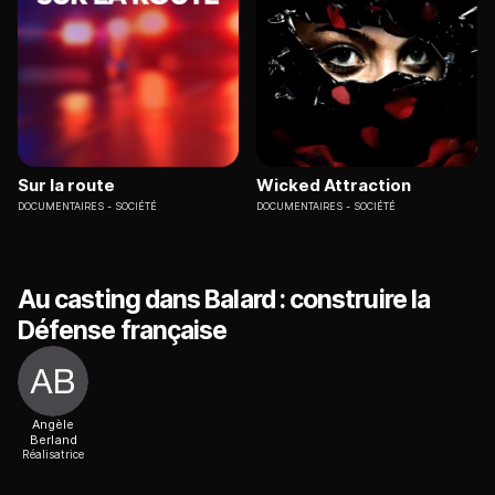
Sur la route
Wicked Attraction
DOCUMENTAIRES
SOCIÉTÉ
DOCUMENTAIRES
SOCIÉTÉ
Au casting dans Balard : construire la
Défense française
Angèle
Berland
Réalisatrice