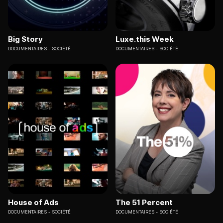
Big Story
Luxe.this Week
DOCUMENTAIRES
SOCIÉTÉ
DOCUMENTAIRES
SOCIÉTÉ
House of Ads
The 51 Percent
DOCUMENTAIRES
SOCIÉTÉ
DOCUMENTAIRES
SOCIÉTÉ