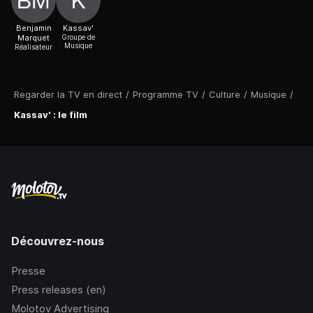
Benjamin
Kassav'
Marquet
Groupe de
Musique
Réalisateur
Regarder la TV en direct
/
Programme TV
/
Culture
/
Musique
/
Kassav' : le film
Découvrez-nous
Presse
Press releases (en)
Molotov Advertising