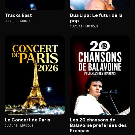
Tracks East
Dua Lipa : Le futur de la
pop
CULTURE
MUSIQUE
CULTURE
MUSIQUE
Le Concert de Paris
Les 20 chansons de
Balavoine préférées des
CULTURE
MUSIQUE
Français