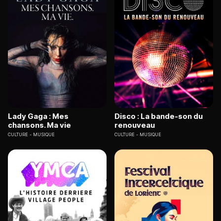
Lady Gaga : Mes
Disco : La bande-son du
chansons. Ma vie
renouveau
CULTURE
MUSIQUE
CULTURE
MUSIQUE