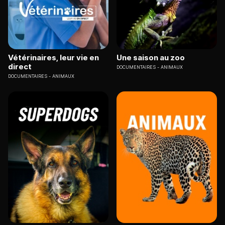
Vétérinaires, leur vie en
Une saison au zoo
direct
DOCUMENTAIRES
ANIMAUX
DOCUMENTAIRES
ANIMAUX