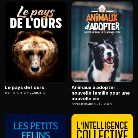
Le pays de l'ours
Animaux à adopter :
nouvelle famille pour une
DOCUMENTAIRES
ANIMAUX
nouvelle vie
DOCUMENTAIRES
ANIMAUX