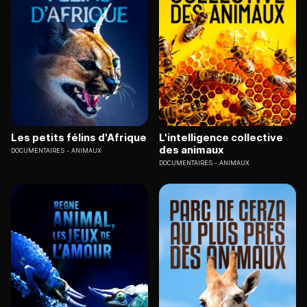
Les petits félins d'Afrique
L'intelligence collective
des animaux
DOCUMENTAIRES
ANIMAUX
DOCUMENTAIRES
ANIMAUX