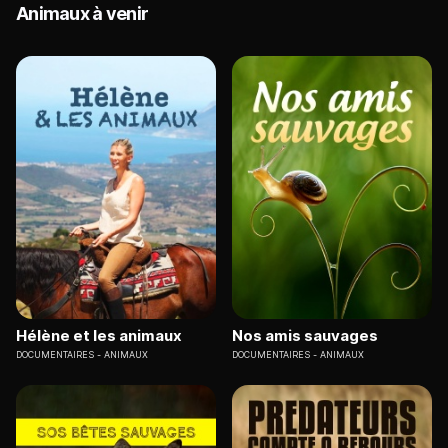
Animaux à venir
Hélène et les animaux
Nos amis sauvages
DOCUMENTAIRES
ANIMAUX
DOCUMENTAIRES
ANIMAUX