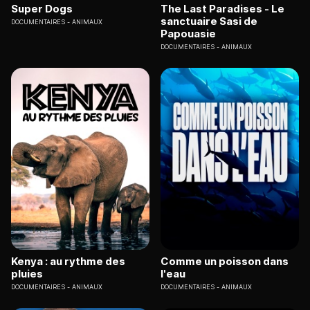
Super Dogs
The Last Paradises - Le
sanctuaire Sasi de
DOCUMENTAIRES
ANIMAUX
Papouasie
DOCUMENTAIRES
ANIMAUX
Kenya : au rythme des
Comme un poisson dans
pluies
l'eau
DOCUMENTAIRES
ANIMAUX
DOCUMENTAIRES
ANIMAUX