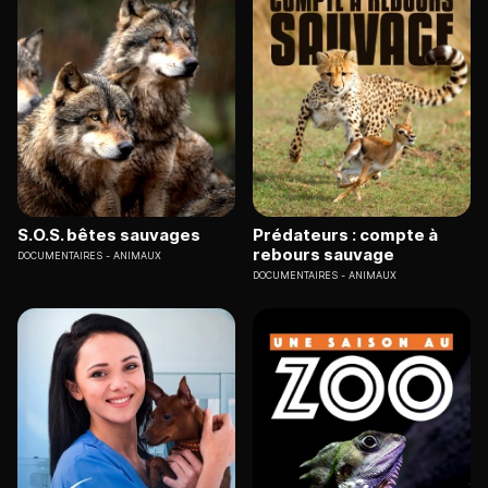
S.O.S. bêtes sauvages
Prédateurs : compte à
rebours sauvage
DOCUMENTAIRES
ANIMAUX
DOCUMENTAIRES
ANIMAUX