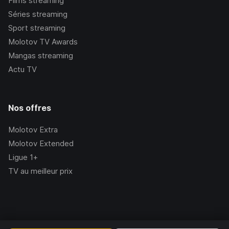
Films streaming
Séries streaming
Sport streaming
Molotov TV Awards
Mangas streaming
Actu TV
Nos offres
Molotov Extra
Molotov Extended
Ligue 1+
TV au meilleur prix