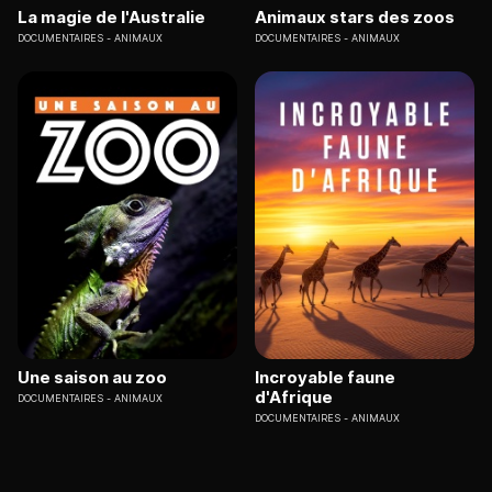
La magie de l'Australie
Animaux stars des zoos
DOCUMENTAIRES
ANIMAUX
DOCUMENTAIRES
ANIMAUX
Une saison au zoo
Incroyable faune
d'Afrique
DOCUMENTAIRES
ANIMAUX
DOCUMENTAIRES
ANIMAUX