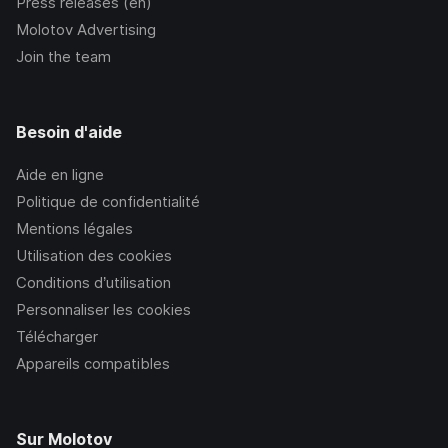
Press releases (en)
Molotov Advertising
Join the team
Besoin d'aide
Aide en ligne
Politique de confidentialité
Mentions légales
Utilisation des cookies
Conditions d’utilisation
Personnaliser les cookies
Télécharger
Appareils compatibles
Sur Molotov