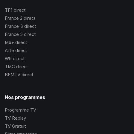
TF1
direct
France 2
direct
France 3
direct
France 5
direct
M6+
direct
Arte
direct
W9
direct
TMC
direct
BFMTV
direct
Nos programmes
Programme TV
TV Replay
TV Gratuit