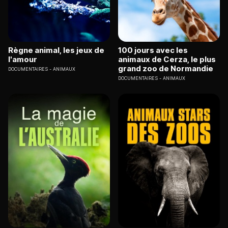
Règne animal, les jeux de
100 jours avec les
l'amour
animaux de Cerza, le plus
grand zoo de Normandie
DOCUMENTAIRES
ANIMAUX
DOCUMENTAIRES
ANIMAUX