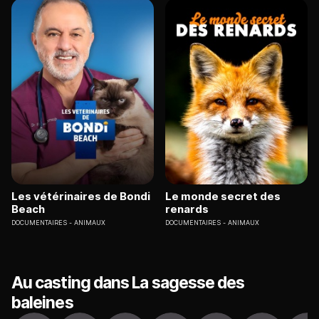
Les vétérinaires de Bondi
Le monde secret des
Beach
renards
DOCUMENTAIRES
ANIMAUX
DOCUMENTAIRES
ANIMAUX
Au casting dans La sagesse des
baleines