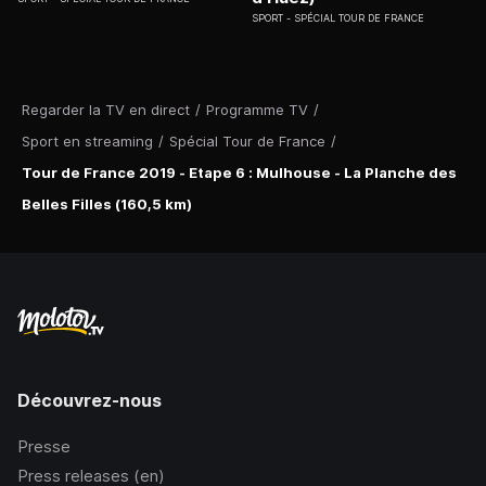
SPORT
SPÉCIAL TOUR DE FRANCE
Regarder la TV en direct
/
Programme TV
/
Sport en streaming
/
Spécial Tour de France
/
Tour de France 2019 - Etape 6 : Mulhouse - La Planche des
Belles Filles (160,5 km)
Découvrez-nous
Presse
Press releases (en)