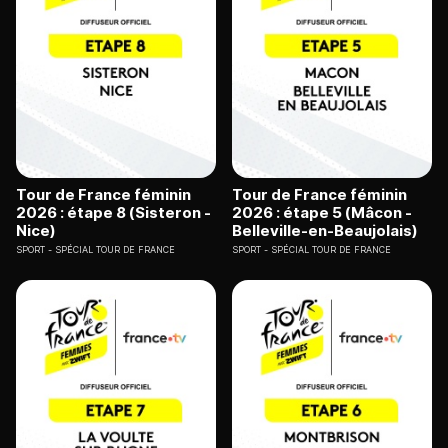
Tour de France féminin
Tour de France féminin
2026 : étape 8 (Sisteron -
2026 : étape 5 (Mâcon -
Nice)
Belleville-en-Beaujolais)
SPORT
SPÉCIAL TOUR DE FRANCE
SPORT
SPÉCIAL TOUR DE FRANCE