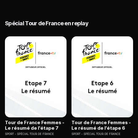
Spécial Tour de France en replay
Tour de France Femmes -
Tour de France Femmes -
Le résumé de l'étape 7
Le résumé de l'étape 6
SPORT
SPÉCIAL TOUR DE FRANCE
SPORT
SPÉCIAL TOUR DE FRANCE