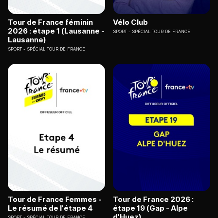
Tour de France féminin
Vélo Club
2026 : étape 1 (Lausanne -
SPORT
SPÉCIAL TOUR DE FRANCE
Lausanne)
SPORT
SPÉCIAL TOUR DE FRANCE
Tour de France Femmes -
Tour de France 2026 :
Le résumé de l'étape 4
étape 19 (Gap - Alpe
d'Huez)
SPORT
SPÉCIAL TOUR DE FRANCE