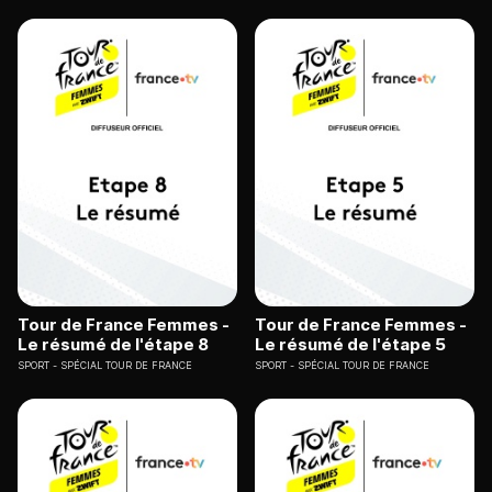
Tour de France Femmes -
Tour de France Femmes -
Le résumé de l'étape 8
Le résumé de l'étape 5
SPORT
SPÉCIAL TOUR DE FRANCE
SPORT
SPÉCIAL TOUR DE FRANCE