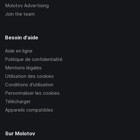
Molotov Advertising
Join the team
Besoin d'aide
Aide en ligne
Politique de confidentialité
Mentions légales
Utilisation des cookies
Conditions d’utilisation
Personnaliser les cookies
Télécharger
Appareils compatibles
Sur Molotov