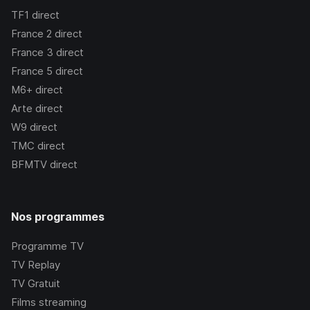
TF1
direct
France 2
direct
France 3
direct
France 5
direct
M6+
direct
Arte
direct
W9
direct
TMC
direct
BFMTV
direct
Nos programmes
Programme TV
TV Replay
TV Gratuit
Films streaming