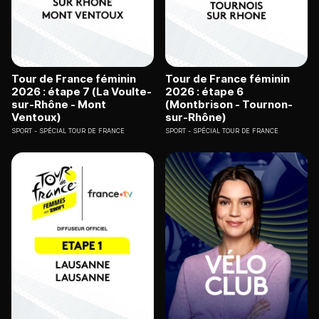
Tour de France féminin
Tour de France féminin
2026 : étape 7 (La Voulte-
2026 : étape 6
sur-Rhône - Mont
(Montbrison - Tournon-
Ventoux)
sur-Rhône)
SPORT
SPÉCIAL TOUR DE FRANCE
SPORT
SPÉCIAL TOUR DE FRANCE