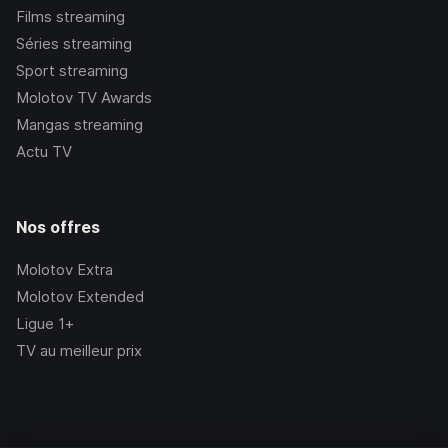
Films streaming
Séries streaming
Sport streaming
Molotov TV Awards
Mangas streaming
Actu TV
Nos offres
Molotov Extra
Molotov Extended
Ligue 1+
TV au meilleur prix