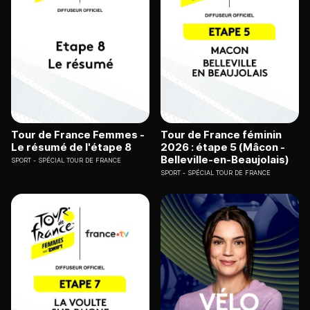
Tour de France Femmes -
Tour de France féminin
Le résumé de l'étape 8
2026 : étape 5 (Mâcon -
Belleville-en-Beaujolais)
SPORT
SPÉCIAL TOUR DE FRANCE
SPORT
SPÉCIAL TOUR DE FRANCE