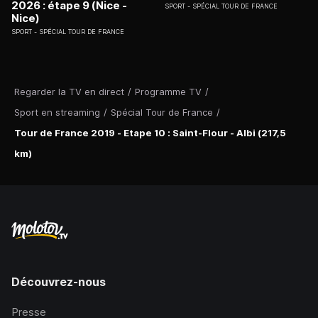
2026 : étape 9 (Nice -
SPORT
SPÉCIAL TOUR DE FRANCE
Nice)
SPORT
SPÉCIAL TOUR DE FRANCE
Regarder la TV en direct
/
Programme TV
/
Sport en streaming
/
Spécial Tour de France
/
Tour de France 2019 - Etape 10 : Saint-Flour - Albi (217,5
km)
Découvrez-nous
Presse