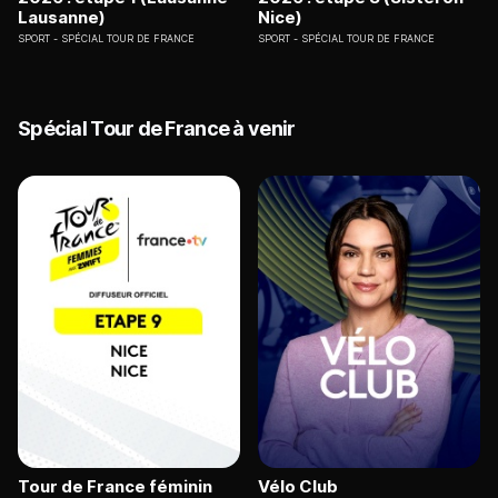
Lausanne)
Nice)
SPORT
SPÉCIAL TOUR DE FRANCE
SPORT
SPÉCIAL TOUR DE FRANCE
Spécial Tour de France à venir
Tour de France féminin
Vélo Club