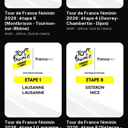
Tour de France féminin
Tour de France féminin
2026 : étape 6
2026 : étape 4 (Gevrey-
(Montbrison - Tournon-
Chambertin - Dijon)
sur-Rhône)
SPORT
SPÉCIAL TOUR DE FRANCE
SPORT
SPÉCIAL TOUR DE FRANCE
Tour de France féminin
Tour de France féminin
2026 : étape 1 (Lausanne -
2026 : étape 8 (Sisteron -