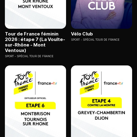
Tour de France féminin
Vélo Club
2026 : étape 7 (La Voulte-
SPORT
SPÉCIAL TOUR DE FRANCE
sur-Rhône - Mont
Ventoux)
SPORT
SPÉCIAL TOUR DE FRANCE