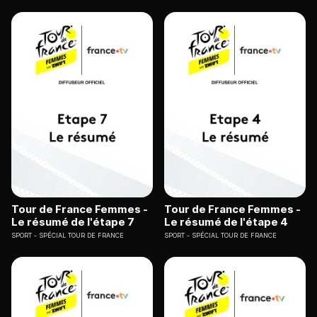
Tour de France Femmes -
Tour de France Femmes -
Le résumé de l'étape 7
Le résumé de l'étape 4
SPORT
SPÉCIAL TOUR DE FRANCE
SPORT
SPÉCIAL TOUR DE FRANCE