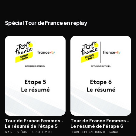
Spécial Tour de France en replay
Tour de France Femmes -
Tour de France Femmes -
Le résumé de l'étape 5
Le résumé de l'étape 6
SPORT
SPÉCIAL TOUR DE FRANCE
SPORT
SPÉCIAL TOUR DE FRANCE