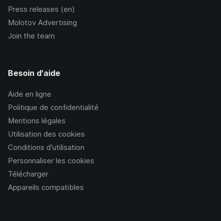
Press releases (en)
Molotov Advertising
Join the team
Besoin d'aide
Aide en ligne
Politique de confidentialité
Mentions légales
Utilisation des cookies
Conditions d’utilisation
Personnaliser les cookies
Télécharger
Appareils compatibles