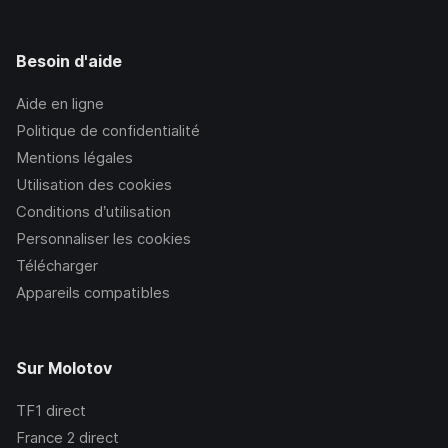
Besoin d'aide
Aide en ligne
Politique de confidentialité
Mentions légales
Utilisation des cookies
Conditions d’utilisation
Personnaliser les cookies
Télécharger
Appareils compatibles
Sur Molotov
TF1
direct
France 2
direct