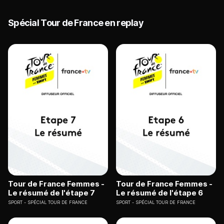
Spécial Tour de France en replay
Tour de France Femmes -
Tour de France Femmes -
Le résumé de l'étape 7
Le résumé de l'étape 6
SPORT
SPÉCIAL TOUR DE FRANCE
SPORT
SPÉCIAL TOUR DE FRANCE