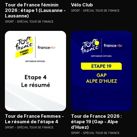
Tour de France féminin
Vélo Club
2026 : étape 1 (Lausanne -
SPORT
SPÉCIAL TOUR DE FRANCE
Lausanne)
SPORT
SPÉCIAL TOUR DE FRANCE
Tour de France Femmes -
Tour de France 2026 :
Le résumé de l'étape 4
étape 19 (Gap - Alpe
d'Huez)
SPORT
SPÉCIAL TOUR DE FRANCE
SPORT
SPÉCIAL TOUR DE FRANCE