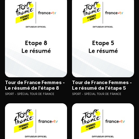
Tour de France Femmes -
Tour de France Femmes -
Le résumé de l'étape 8
Le résumé de l'étape 5
SPORT
SPÉCIAL TOUR DE FRANCE
SPORT
SPÉCIAL TOUR DE FRANCE