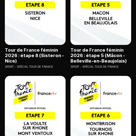
Tour de France féminin
Tour de France féminin
2026 : étape 8 (Sisteron -
2026 : étape 5 (Mâcon -
Nice)
Belleville-en-Beaujolais)
SPORT
SPÉCIAL TOUR DE FRANCE
SPORT
SPÉCIAL TOUR DE FRANCE