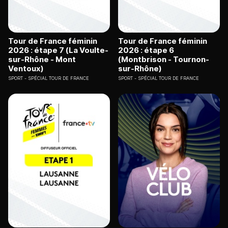
Tour de France féminin
Tour de France féminin
2026 : étape 7 (La Voulte-
2026 : étape 6
sur-Rhône - Mont
(Montbrison - Tournon-
Ventoux)
sur-Rhône)
SPORT
SPÉCIAL TOUR DE FRANCE
SPORT
SPÉCIAL TOUR DE FRANCE