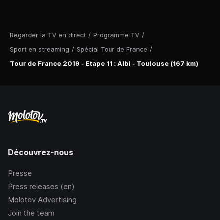
Regarder la TV en direct
/
Programme TV
/
Sport en streaming
/
Spécial Tour de France
/
Tour de France 2019 - Etape 11 : Albi - Toulouse (167 km)
Découvrez-nous
Presse
Press releases (en)
Molotov Advertising
Join the team