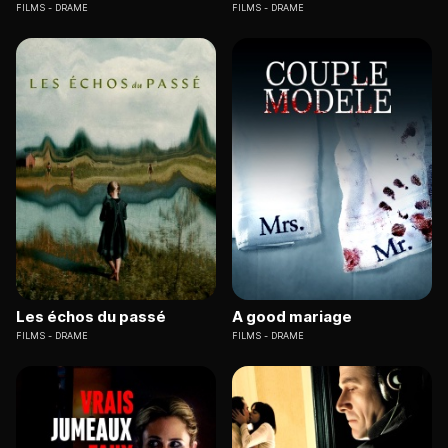
FILMS
DRAME
FILMS
DRAME
Les échos du passé
A good mariage
FILMS
DRAME
FILMS
DRAME