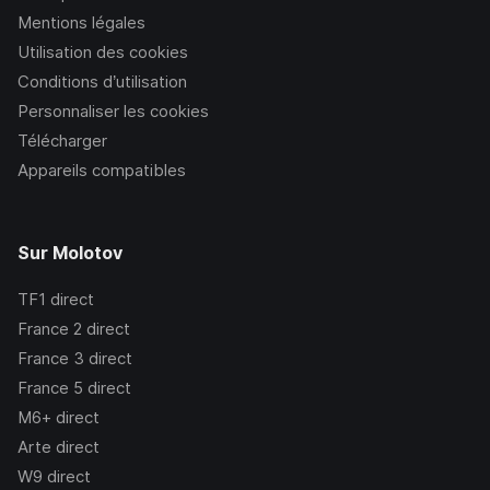
Mentions légales
Utilisation des cookies
Conditions d’utilisation
Personnaliser les cookies
Télécharger
Appareils compatibles
Sur Molotov
TF1
direct
France 2
direct
France 3
direct
France 5
direct
M6+
direct
Arte
direct
W9
direct