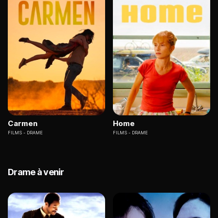
Carmen
Home
FILMS
DRAME
FILMS
DRAME
Drame à venir