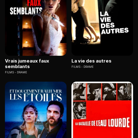
Vrais jumeaux faux
La vie des autres
semblants
FILMS
DRAME
FILMS
DRAME