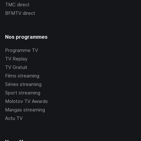
TMC
direct
BFMTV
direct
Nos programmes
Programme TV
TV Replay
TV Gratuit
Films streaming
Séries streaming
Sport streaming
Molotov TV Awards
Mangas streaming
Actu TV