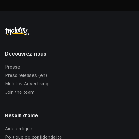
Découvrez-nous
Presse
Press releases (en)
Molotov Advertising
Join the team
Besoin d'aide
Aide en ligne
Politique de confidentialité