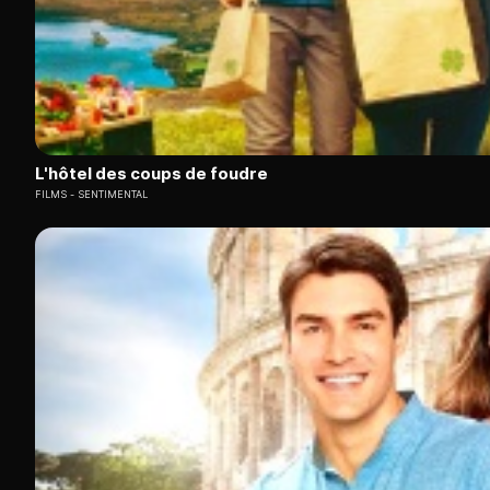
L'hôtel des coups de foudre
FILMS
SENTIMENTAL