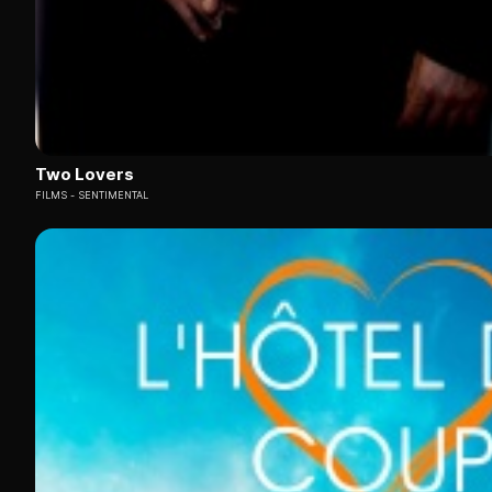
Two Lovers
FILMS
SENTIMENTAL