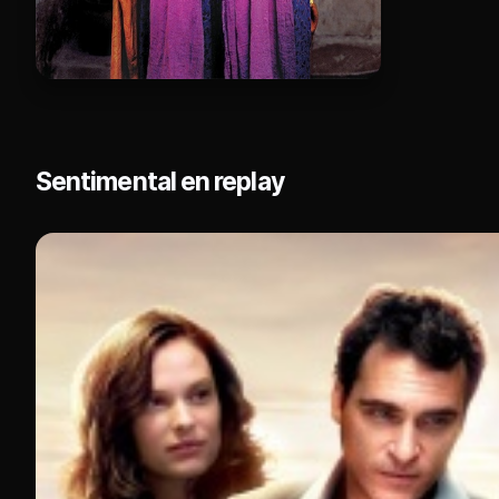
Sentimental en replay