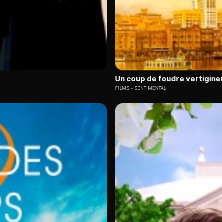
Un coup de foudre vertigine
FILMS
SENTIMENTAL