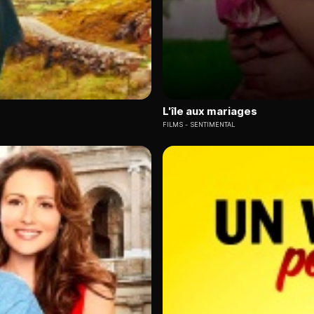
L'île aux mariages
FILMS
SENTIMENTAL