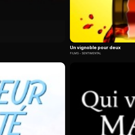
Un vignoble pour deux
FILMS
SENTIMENTAL