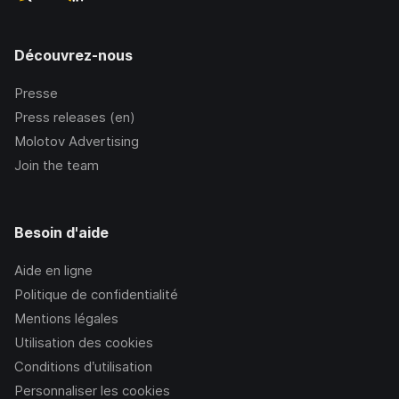
Découvrez-nous
Presse
Press releases (en)
Molotov Advertising
Join the team
Besoin d'aide
Aide en ligne
Politique de confidentialité
Mentions légales
Utilisation des cookies
Conditions d’utilisation
Personnaliser les cookies