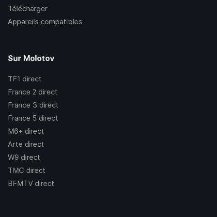
Télécharger
Appareils compatibles
Sur Molotov
TF1
direct
France 2
direct
France 3
direct
France 5
direct
M6+
direct
Arte
direct
W9
direct
TMC
direct
BFMTV
direct