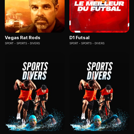
Vegas Rat Rods
D1 Futsal
SPORT
SPORTS - DIVERS
SPORT
SPORTS - DIVERS