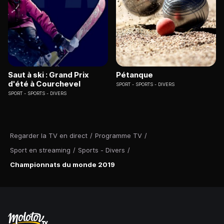
Saut à ski : Grand Prix
Pétanque
d'été à Courchevel
SPORT
SPORTS - DIVERS
SPORT
SPORTS - DIVERS
Regarder la TV en direct
/
Programme TV
/
Sport en streaming
/
Sports - Divers
/
Championnats du monde 2019