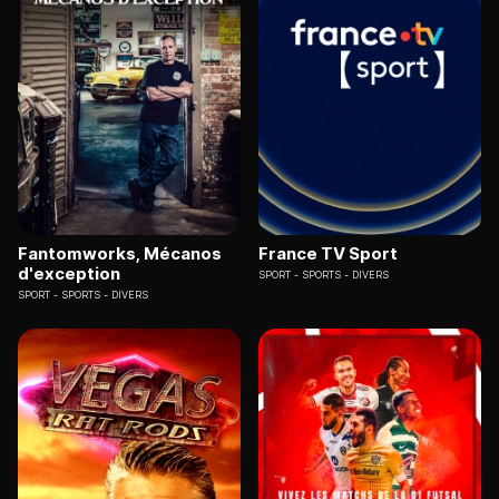
Fantomworks, Mécanos
France TV Sport
d'exception
SPORT
SPORTS - DIVERS
SPORT
SPORTS - DIVERS