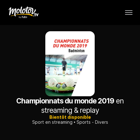
Championnats du monde 2019
en
streaming & replay
Bientôt disponible
Sport en streaming
Sports - Divers