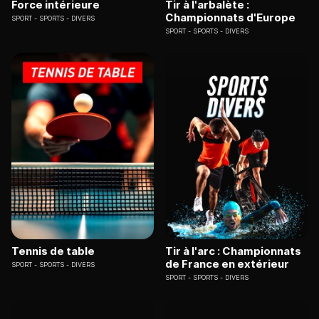
Force intérieure
Tir à l'arbalète :
Championnats d'Europe
SPORT
SPORTS - DIVERS
SPORT
SPORTS - DIVERS
Tennis de table
Tir à l'arc : Championnats
de France en extérieur
SPORT
SPORTS - DIVERS
SPORT
SPORTS - DIVERS