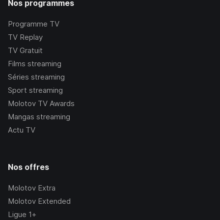
Nos programmes
Programme TV
TV Replay
TV Gratuit
Films streaming
Séries streaming
Sport streaming
Molotov TV Awards
Mangas streaming
Actu TV
Nos offres
Molotov Extra
Molotov Extended
Ligue 1+