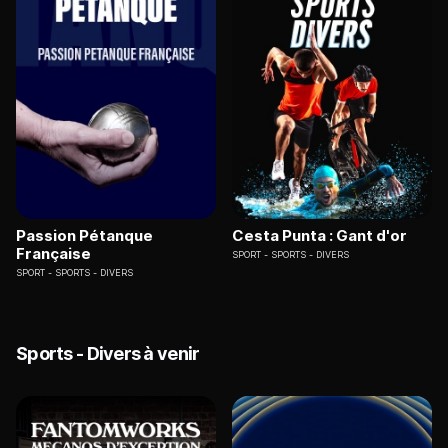
Passion Pétanque
Cesta Punta : Gant d'or
Française
SPORT
SPORTS - DIVERS
SPORT
SPORTS - DIVERS
Sports - Divers à venir