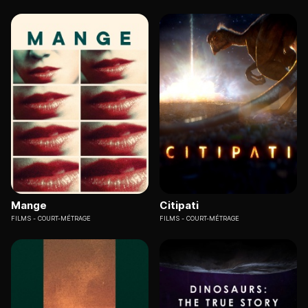
Mange
Citipati
FILMS
COURT-MÉTRAGE
FILMS
COURT-MÉTRAGE