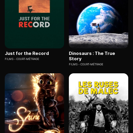
Just for the Record
Dinosaurs : The True
Story
FILMS
COURT-MÉTRAGE
FILMS
COURT-MÉTRAGE