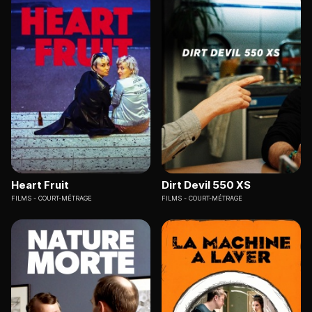
Heart Fruit
Dirt Devil 550 XS
FILMS
COURT-MÉTRAGE
FILMS
COURT-MÉTRAGE