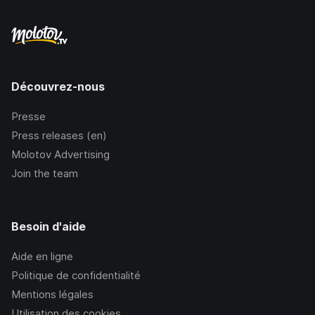
Découvrez-nous
Presse
Press releases (en)
Molotov Advertising
Join the team
Besoin d'aide
Aide en ligne
Politique de confidentialité
Mentions légales
Utilisation des cookies