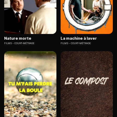
Nature morte
La machine à laver
FILMS
COURT-MÉTRAGE
FILMS
COURT-MÉTRAGE