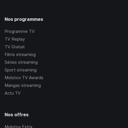
Nos programmes
Programme TV
TV Replay
TV Gratuit
Films streaming
Séries streaming
Sport streaming
Molotov TV Awards
Mangas streaming
Actu TV
Nos offres
Molotov Extra