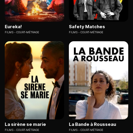
Eureka!
Safety Matches
FILMS
COURT-MÉTRAGE
FILMS
COURT-MÉTRAGE
La sirène se marie
La Bande à Rousseau
FILMS
COURT-MÉTRAGE
FILMS
COURT-MÉTRAGE