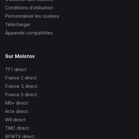
Conditions d’utilisation
Personnaliser les cookies
Télécharger
Appareils compatibles
Sur Molotov
TF1
direct
France 2
direct
France 3
direct
France 5
direct
M6+
direct
Arte
direct
W9
direct
TMC
direct
BFMTV
direct