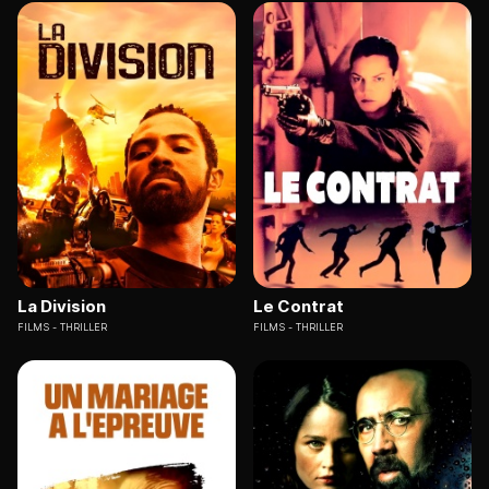
La Division
Le Contrat
FILMS
THRILLER
FILMS
THRILLER