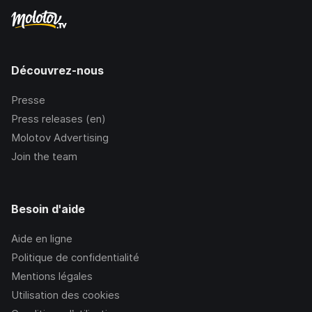
Découvrez-nous
Presse
Press releases (en)
Molotov Advertising
Join the team
Besoin d'aide
Aide en ligne
Politique de confidentialité
Mentions légales
Utilisation des cookies