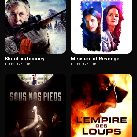
Blood and money
Measure of Revenge
FILMS
THRILLER
FILMS
THRILLER