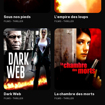
Sous nos pieds
L'empire des loups
FILMS
THRILLER
FILMS
THRILLER
Dark Web
La chambre des morts
FILMS
THRILLER
FILMS
THRILLER