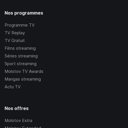
Nos programmes
Programme TV
TV Replay
TV Gratuit
Films streaming
Séries streaming
Sport streaming
Molotov TV Awards
Mangas streaming
Actu TV
Nos offres
Molotov Extra