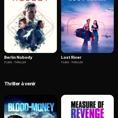
Berlin Nobody
Lost River
FILMS
THRILLER
FILMS
THRILLER
Thriller à venir