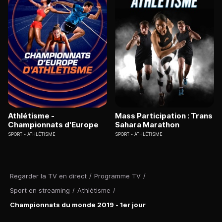
Athlétisme -
Mass Participation : Trans
Championnats d'Europe
Sahara Marathon
SPORT
ATHLÉTISME
SPORT
ATHLÉTISME
Regarder la TV en direct
/
Programme TV
/
Sport en streaming
/
Athlétisme
/
Championnats du monde 2019 - 1er jour