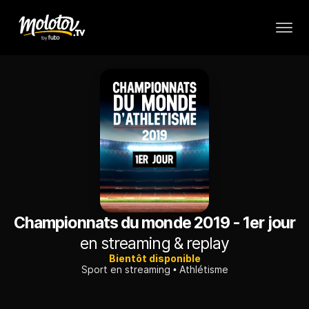
Championnats du monde 2019 - 1er jour
en streaming & replay
Bientôt disponible
Sport en streaming
Athlétisme