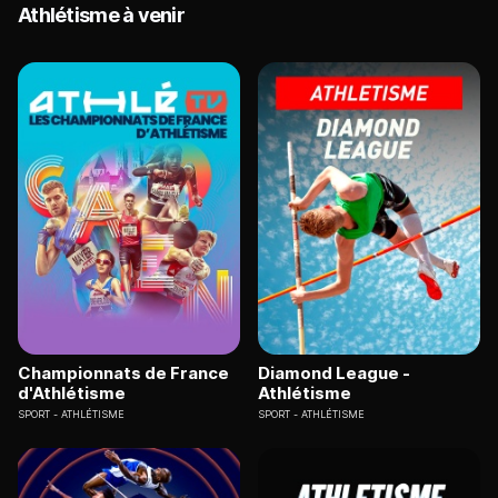
Athlétisme à venir
Championnats de France
Diamond League -
d'Athlétisme
Athlétisme
SPORT
ATHLÉTISME
SPORT
ATHLÉTISME