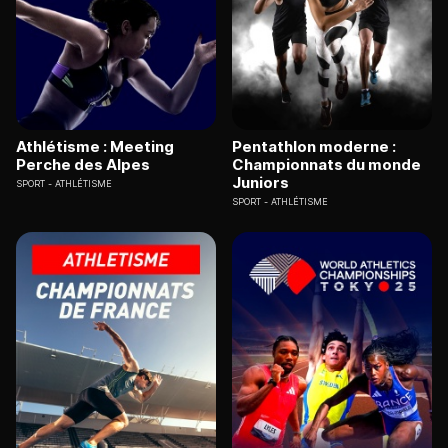
Athlétisme : Meeting
Pentathlon moderne :
Perche des Alpes
Championnats du monde
Juniors
SPORT
ATHLÉTISME
SPORT
ATHLÉTISME