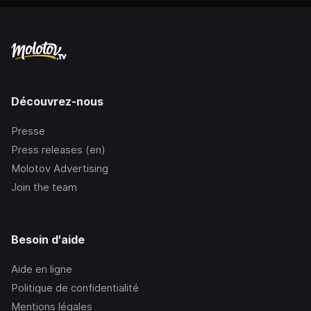
Découvrez-nous
Presse
Press releases (en)
Molotov Advertising
Join the team
Besoin d'aide
Aide en ligne
Politique de confidentialité
Mentions légales