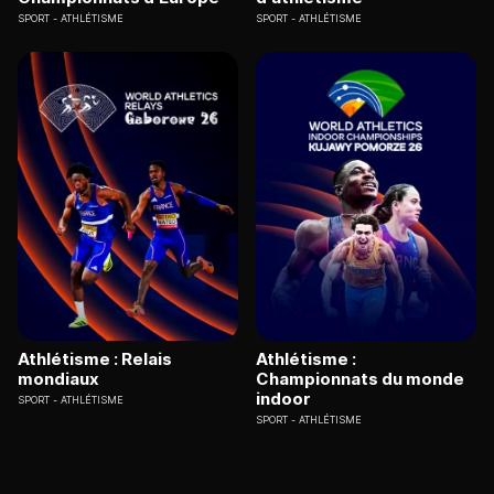
SPORT
ATHLÉTISME
SPORT
ATHLÉTISME
Athlétisme : Relais
Athlétisme :
mondiaux
Championnats du monde
indoor
SPORT
ATHLÉTISME
SPORT
ATHLÉTISME