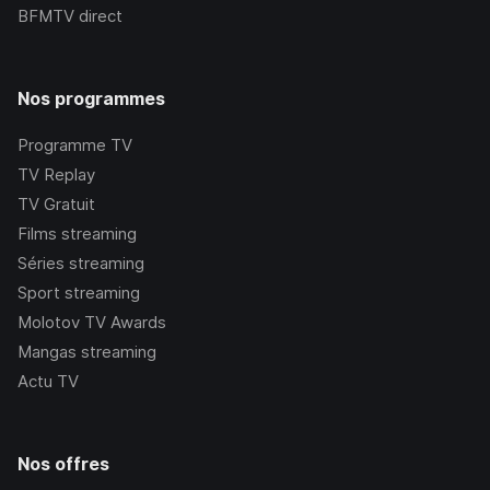
BFMTV
direct
Nos programmes
Programme TV
TV Replay
TV Gratuit
Films streaming
Séries streaming
Sport streaming
Molotov TV Awards
Mangas streaming
Actu TV
Nos offres