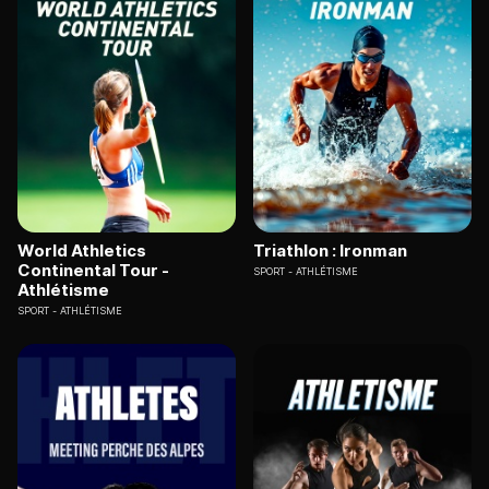
World Athletics
Triathlon : Ironman
Continental Tour -
SPORT
ATHLÉTISME
Athlétisme
SPORT
ATHLÉTISME