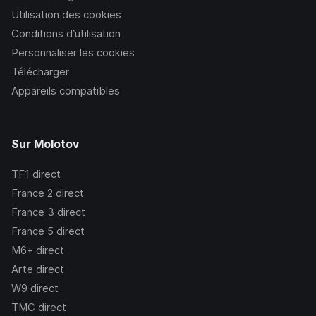
Utilisation des cookies
Conditions d’utilisation
Personnaliser les cookies
Télécharger
Appareils compatibles
Sur Molotov
TF1
direct
France 2
direct
France 3
direct
France 5
direct
M6+
direct
Arte
direct
W9
direct
TMC
direct