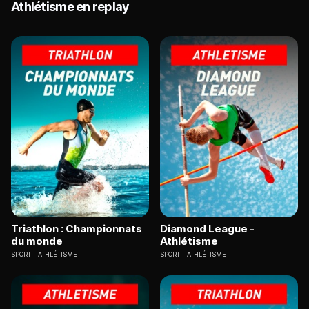
Athlétisme en replay
Triathlon : Championnats
Diamond League -
du monde
Athlétisme
SPORT
ATHLÉTISME
SPORT
ATHLÉTISME