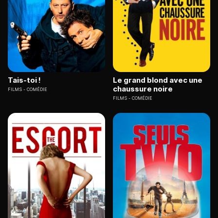
Tais-toi !
Le grand blond avec une
chaussure noire
FILMS
COMÉDIE
FILMS
COMÉDIE