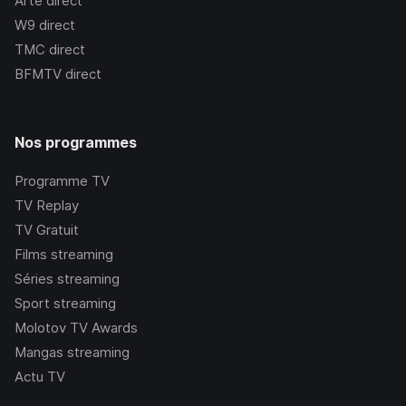
Arte
direct
W9
direct
TMC
direct
BFMTV
direct
Nos programmes
Programme TV
TV Replay
TV Gratuit
Films streaming
Séries streaming
Sport streaming
Molotov TV Awards
Mangas streaming
Actu TV