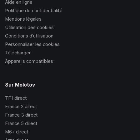
Aide en ligne
Politique de confidentialité
Mentions légales
Utilisation des cookies
Conditions d’utilisation
Personnaliser les cookies
Télécharger
Appareils compatibles
Sur Molotov
TF1
direct
France 2
direct
France 3
direct
France 5
direct
M6+
direct