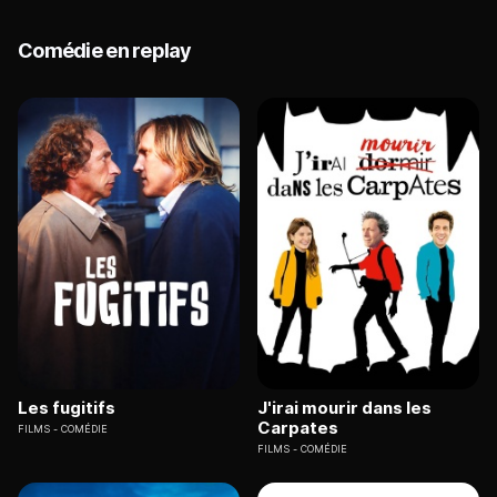
Comédie en replay
Les fugitifs
J'irai mourir dans les
Carpates
FILMS
COMÉDIE
FILMS
COMÉDIE