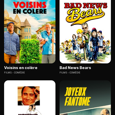
Voisins en colère
Bad News Bears
FILMS
COMÉDIE
FILMS
COMÉDIE