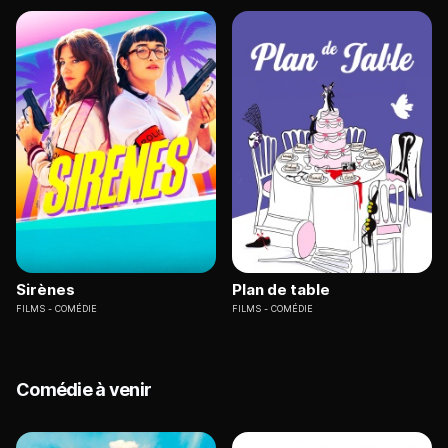
Sirènes
Plan de table
FILMS
COMÉDIE
FILMS
COMÉDIE
Comédie à venir