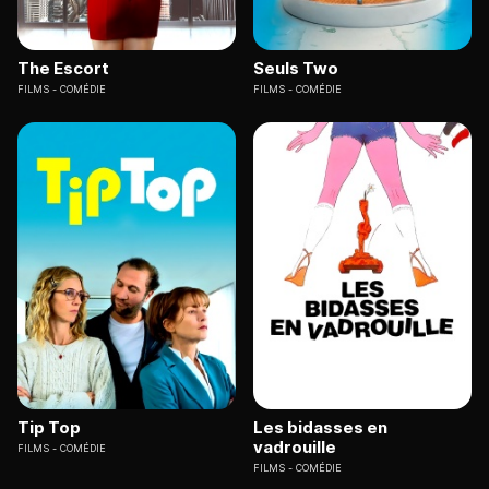
The Escort
Seuls Two
FILMS
COMÉDIE
FILMS
COMÉDIE
Tip Top
Les bidasses en
vadrouille
FILMS
COMÉDIE
FILMS
COMÉDIE