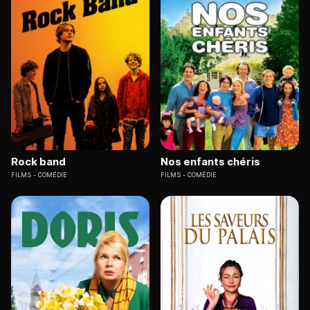
Rock band
Nos enfants chéris
FILMS
COMÉDIE
FILMS
COMÉDIE