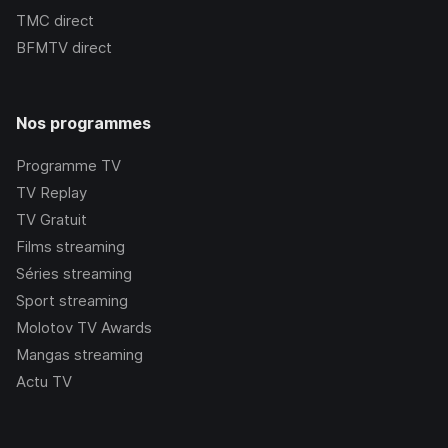
TMC
direct
BFMTV
direct
Nos programmes
Programme TV
TV Replay
TV Gratuit
Films streaming
Séries streaming
Sport streaming
Molotov TV Awards
Mangas streaming
Actu TV