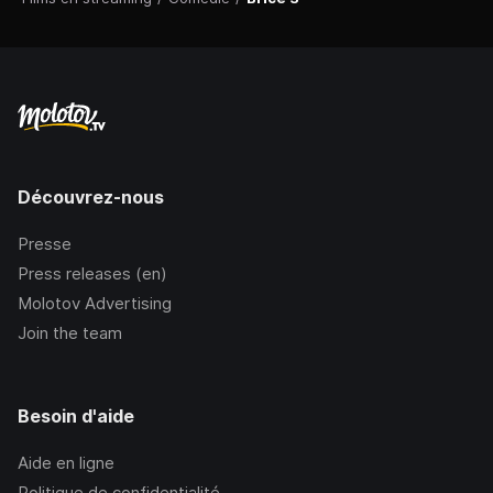
Découvrez-nous
Presse
Press releases (en)
Molotov Advertising
Join the team
Besoin d'aide
Aide en ligne
Politique de confidentialité