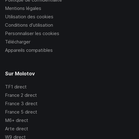
Mentions légales
Utilisation des cookies
Conditions d’utilisation
Personnaliser les cookies
Télécharger
Appareils compatibles
Sur Molotov
TF1
direct
France 2
direct
France 3
direct
France 5
direct
M6+
direct
Arte
direct
W9
direct