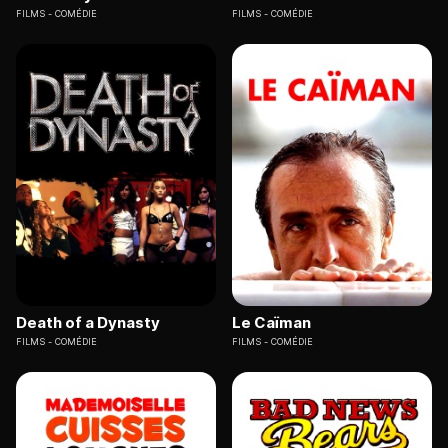
FILMS
COMÉDIE
FILMS
COMÉDIE
Death of a Dynasty
Le Caïman
FILMS
COMÉDIE
FILMS
COMÉDIE