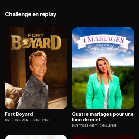
Challenge en replay
Fort Boyard
Quatre mariages pour une
lune de miel
DIVERTISSEMENT
CHALLENGE
DIVERTISSEMENT
CHALLENGE