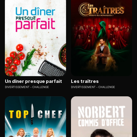
Un dîner presque parfait
Les traîtres
DIVERTISSEMENT
CHALLENGE
DIVERTISSEMENT
CHALLENGE