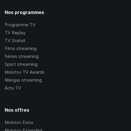
Nos programmes
Programme TV
TV Replay
TV Gratuit
Films streaming
Séries streaming
Sport streaming
Molotov TV Awards
Mangas streaming
Actu TV
Nos offres
Molotov Extra
Molotov Extended