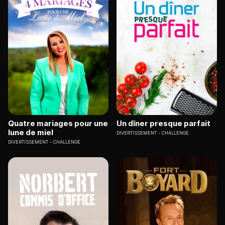
Quatre mariages pour une
Un dîner presque parfait
lune de miel
DIVERTISSEMENT
CHALLENGE
DIVERTISSEMENT
CHALLENGE