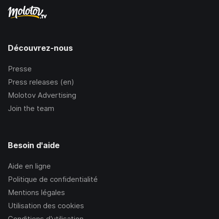
Découvrez-nous
Presse
Press releases (en)
Molotov Advertising
Join the team
Besoin d'aide
Aide en ligne
Politique de confidentialité
Mentions légales
Utilisation des cookies
Conditions d’utilisation