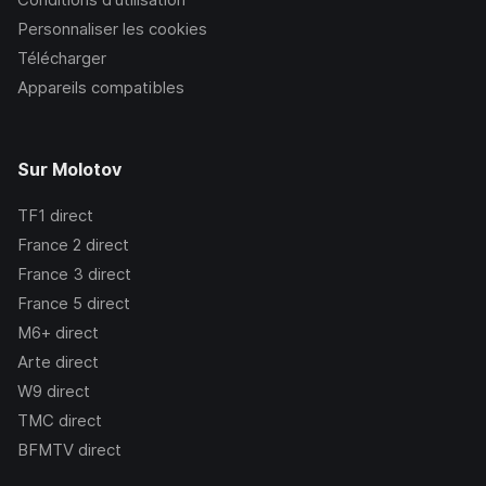
Personnaliser les cookies
Télécharger
Appareils compatibles
Sur Molotov
TF1
direct
France 2
direct
France 3
direct
France 5
direct
M6+
direct
Arte
direct
W9
direct
TMC
direct
BFMTV
direct