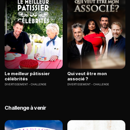
Le meilleur pâtissier
Qui veut être mon
célébrités
associé ?
DIVERTISSEMENT
CHALLENGE
DIVERTISSEMENT
CHALLENGE
Challenge à venir