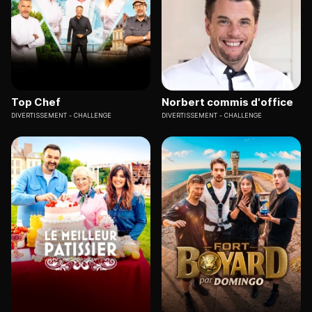
Top Chef
Norbert commis d'office
DIVERTISSEMENT
CHALLENGE
DIVERTISSEMENT
CHALLENGE