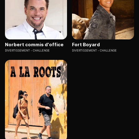
Norbert commis d'office
Fort Boyard
DIVERTISSEMENT
CHALLENGE
DIVERTISSEMENT
CHALLENGE