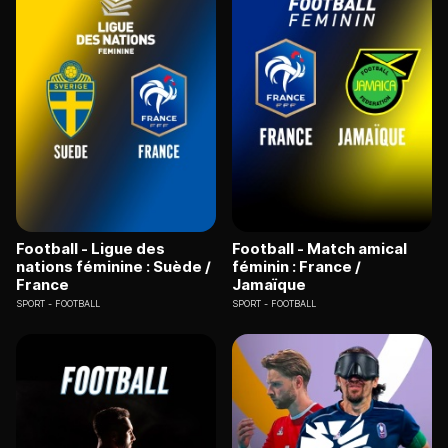
Football - Ligue des
Football - Match amical
nations féminine : Suède /
féminin : France /
France
Jamaïque
SPORT
FOOTBALL
SPORT
FOOTBALL