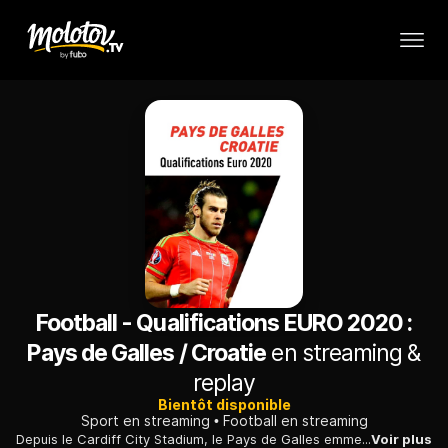
Football - Qualifications EURO 2020 :
Pays de Galles / Croatie
en streaming &
replay
Bientôt disponible
Sport en streaming
Football en streaming
Depuis le Cardiff City Stadium, le Pays de Galles emmené par son emblématique attaquant Gareth Bale, va tenter de donner du fil à retordre à la Croatie, vice-championne du monde.
Voir plus