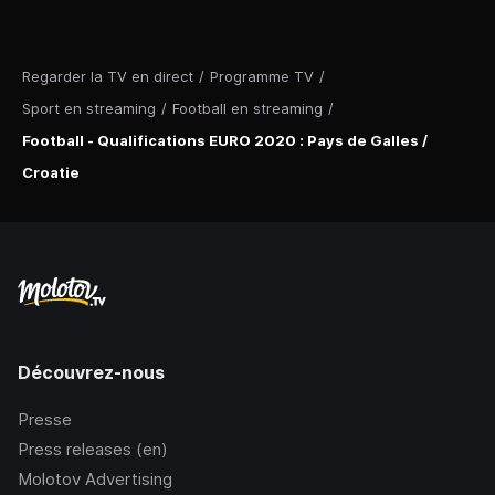
Regarder la TV en direct
/
Programme TV
/
Sport en streaming
/
Football en streaming
/
Football - Qualifications EURO 2020 : Pays de Galles /
Croatie
Découvrez-nous
Presse
Press releases (en)
Molotov Advertising