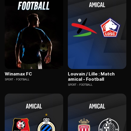
Winamax FC
Louvain / Lille : Match
amical - Football
SPORT
FOOTBALL
SPORT
FOOTBALL