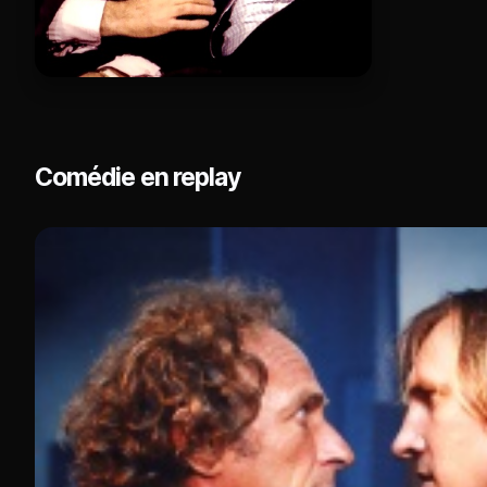
Comédie en replay