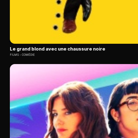
Le grand blond avec une chaussure noire
FILMS
COMÉDIE