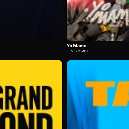
Yo Mama
FILMS
COMÉDIE