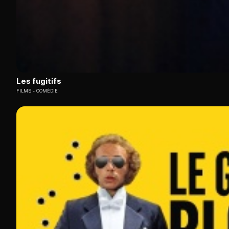
Les fugitifs
FILMS
COMÉDIE