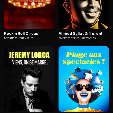
Rock'n Roll Circus
Ahmed Sylla : Différent
DIVERTISSEMENT
JEUX
DIVERTISSEMENT
SPECTACLES