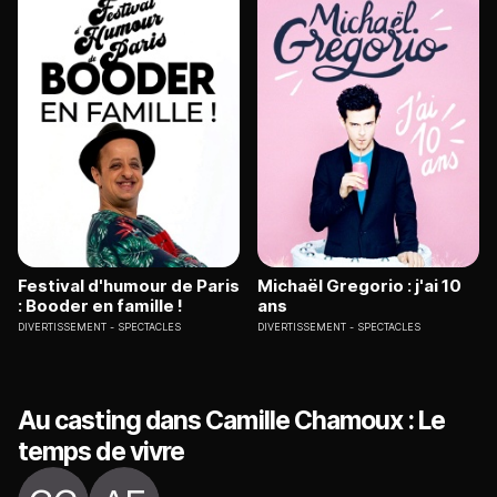
Festival d'humour de Paris
Michaël Gregorio : j'ai 10
: Booder en famille !
ans
DIVERTISSEMENT
SPECTACLES
DIVERTISSEMENT
SPECTACLES
Au casting dans Camille Chamoux : Le
temps de vivre