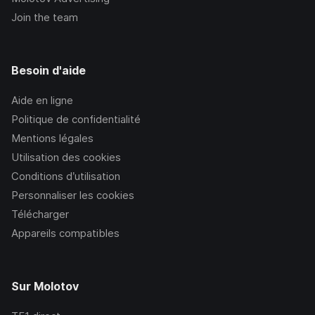
Join the team
Besoin d'aide
Aide en ligne
Politique de confidentialité
Mentions légales
Utilisation des cookies
Conditions d’utilisation
Personnaliser les cookies
Télécharger
Appareils compatibles
Sur Molotov