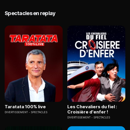
Spectacles en replay
Taratata 100% live
Les Chevaliers du fiel :
Croisière d'enfer !
DIVERTISSEMENT
SPECTACLES
DIVERTISSEMENT
SPECTACLES