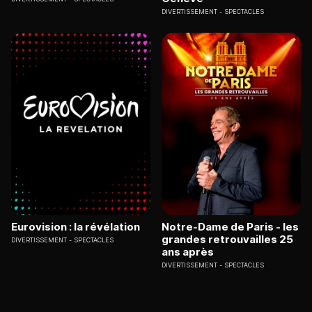
DIVERTISSEMENT
SPECTACLES
Eurovision : la révélation
Notre-Dame de Paris - les
grandes retrouvailles 25
DIVERTISSEMENT
SPECTACLES
ans après
DIVERTISSEMENT
SPECTACLES