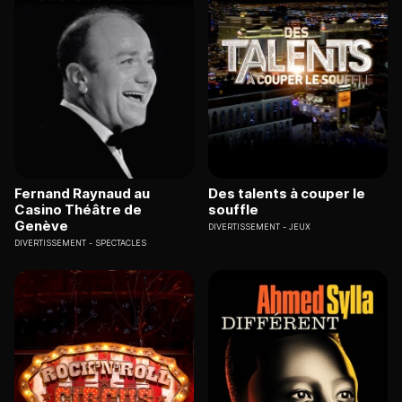
Fernand Raynaud au
Des talents à couper le
Casino Théâtre de
souffle
Genève
DIVERTISSEMENT
JEUX
DIVERTISSEMENT
SPECTACLES