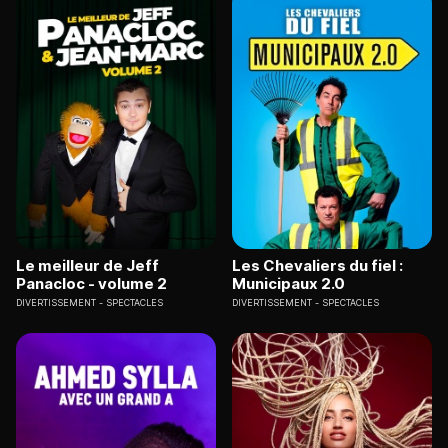
Le meilleur de Jeff
Les Chevaliers du fiel :
Panacloc - volume 2
Municipaux 2.0
DIVERTISSEMENT
SPECTACLES
DIVERTISSEMENT
SPECTACLES