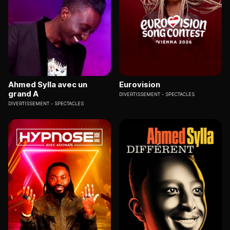
Ahmed Sylla avec un
Eurovision
grand A
DIVERTISSEMENT
SPECTACLES
DIVERTISSEMENT
SPECTACLES