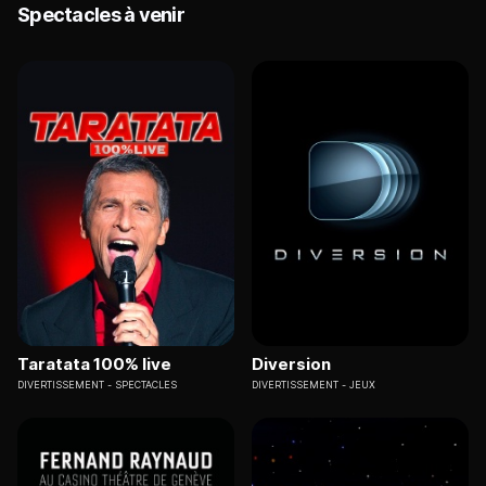
Spectacles à venir
Taratata 100% live
Diversion
DIVERTISSEMENT
SPECTACLES
DIVERTISSEMENT
JEUX