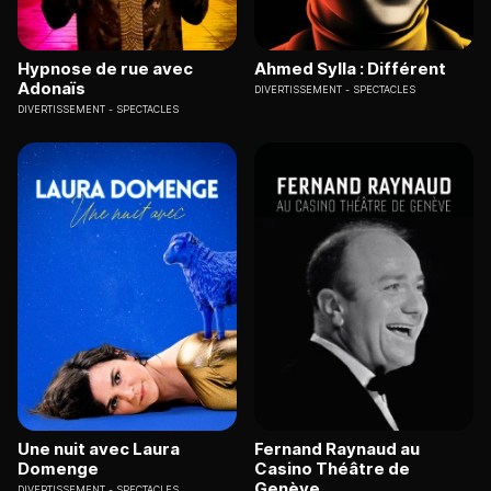
Hypnose de rue avec
Ahmed Sylla : Différent
Adonaïs
DIVERTISSEMENT
SPECTACLES
DIVERTISSEMENT
SPECTACLES
Une nuit avec Laura
Fernand Raynaud au
Domenge
Casino Théâtre de
Genève
DIVERTISSEMENT
SPECTACLES