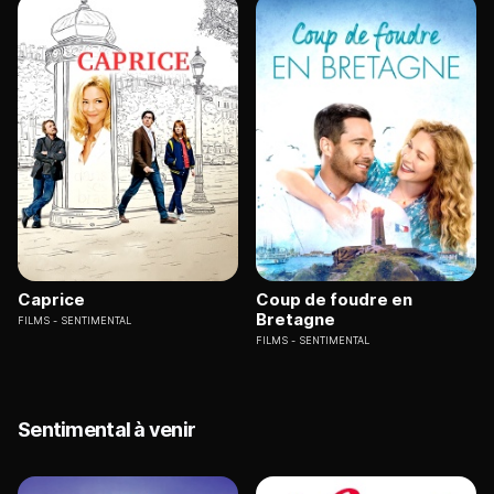
Caprice
Coup de foudre en
Bretagne
FILMS
SENTIMENTAL
FILMS
SENTIMENTAL
Sentimental à venir