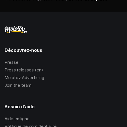
Découvrez-nous
Presse
Press releases (en)
Molotov Advertising
Join the team
Besoin d'aide
Aide en ligne
Politique de confidentialité