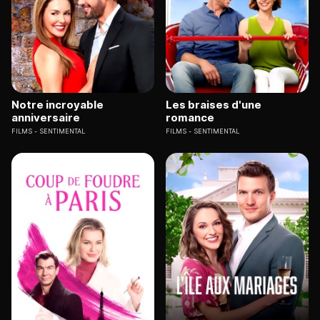
Notre incroyable
Les braises d'une
anniversaire
romance
FILMS
SENTIMENTAL
FILMS
SENTIMENTAL