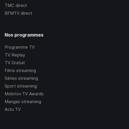
TMC
direct
BFMTV
direct
Nos programmes
Programme TV
TV Replay
TV Gratuit
Films streaming
Séries streaming
Sport streaming
Molotov TV Awards
Mangas streaming
Actu TV