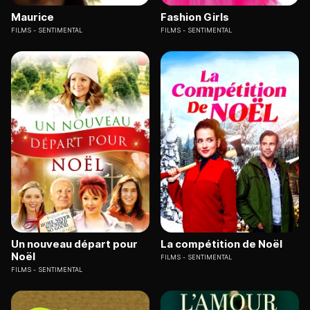
Maurice
Fashion Girls
FILMS
SENTIMENTAL
FILMS
SENTIMENTAL
Un nouveau départ pour
La compétition de Noël
Noël
FILMS
SENTIMENTAL
FILMS
SENTIMENTAL