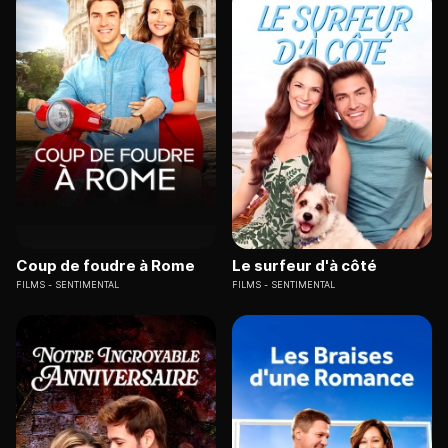
Coup de foudre à Rome
Le surfeur d'à côté
FILMS
SENTIMENTAL
FILMS
SENTIMENTAL