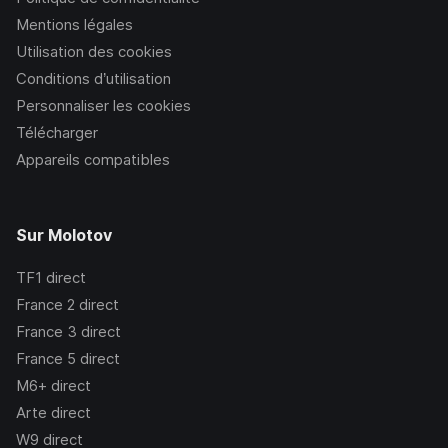
Mentions légales
Utilisation des cookies
Conditions d’utilisation
Personnaliser les cookies
Télécharger
Appareils compatibles
Sur Molotov
TF1
direct
France 2
direct
France 3
direct
France 5
direct
M6+
direct
Arte
direct
W9
direct