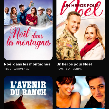
Noël dans les montagnes
Un héros pour Noël
FILMS
SENTIMENTAL
FILMS
SENTIMENTAL