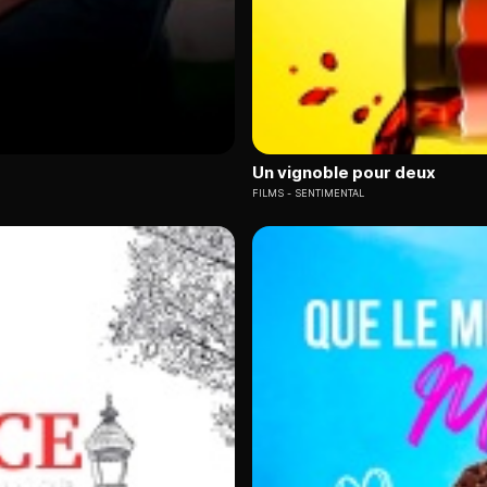
Un vignoble pour deux
FILMS
SENTIMENTAL