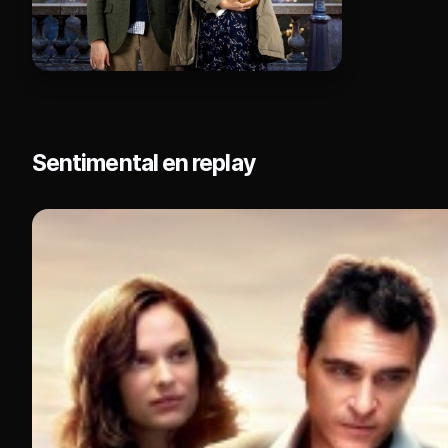
Sentimental en replay