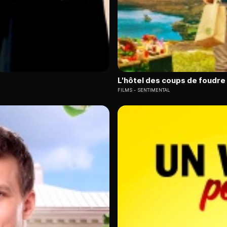
L'hôtel des coups de foudre
FILMS
SENTIMENTAL