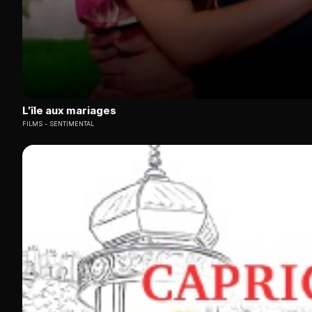
L'île aux mariages
FILMS
SENTIMENTAL