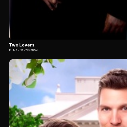
Two Lovers
FILMS
SENTIMENTAL