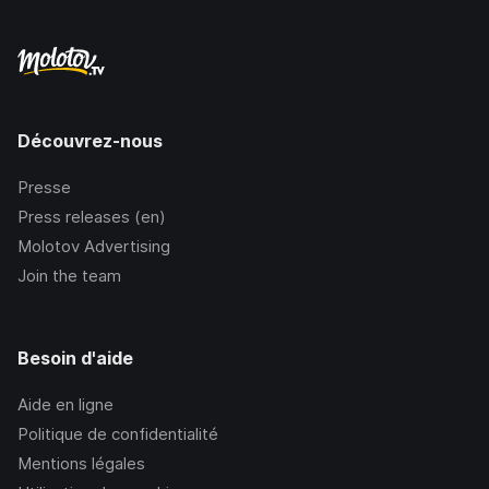
Découvrez-nous
Presse
Press releases (en)
Molotov Advertising
Join the team
Besoin d'aide
Aide en ligne
Politique de confidentialité
Mentions légales