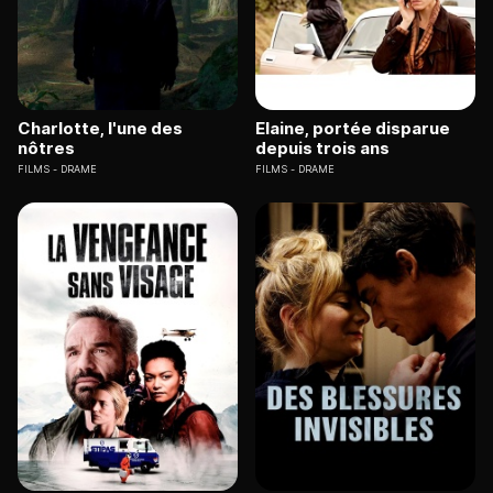
Charlotte, l'une des
Elaine, portée disparue
nôtres
depuis trois ans
FILMS
DRAME
FILMS
DRAME