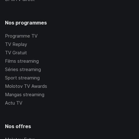
Nos programmes
Programme TV
TV Replay
TV Gratuit
Films streaming
Séries streaming
Sport streaming
Molotov TV Awards
Mangas streaming
Actu TV
Nos offres