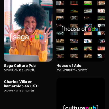
Saga Culture Pub
House of Ads
DOCUMENTAIRES
SOCIÉTÉ
DOCUMENTAIRES
SOCIÉTÉ
Charles Villa en
immersion en Haïti
DOCUMENTAIRES
SOCIÉTÉ