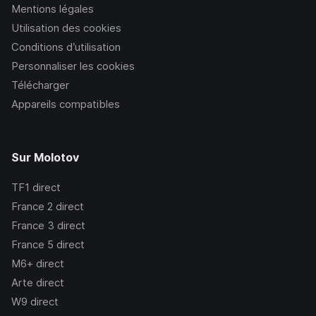
Mentions légales
Utilisation des cookies
Conditions d’utilisation
Personnaliser les cookies
Télécharger
Appareils compatibles
Sur Molotov
TF1
direct
France 2
direct
France 3
direct
France 5
direct
M6+
direct
Arte
direct
W9
direct