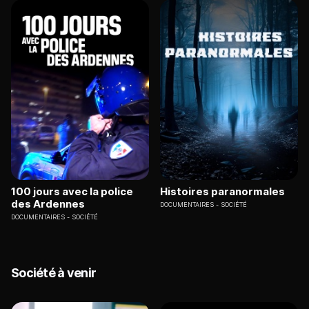
100 jours avec la police
Histoires paranormales
des Ardennes
DOCUMENTAIRES
SOCIÉTÉ
DOCUMENTAIRES
SOCIÉTÉ
Société à venir