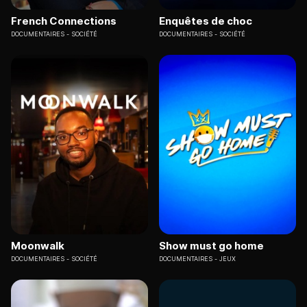
French Connections
Enquêtes de choc
DOCUMENTAIRES
SOCIÉTÉ
DOCUMENTAIRES
SOCIÉTÉ
Moonwalk
Show must go home
DOCUMENTAIRES
SOCIÉTÉ
DOCUMENTAIRES
JEUX