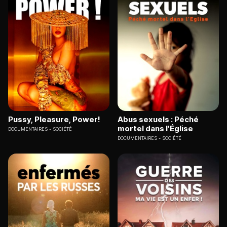
Pussy, Pleasure, Power!
Abus sexuels : Péché
mortel dans l'Église
DOCUMENTAIRES
SOCIÉTÉ
DOCUMENTAIRES
SOCIÉTÉ