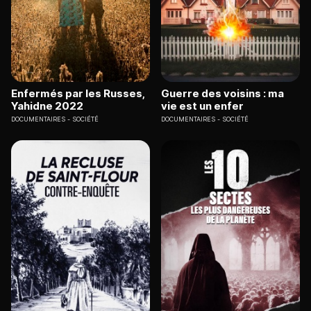
Enfermés par les Russes,
Guerre des voisins : ma
Yahidne 2022
vie est un enfer
DOCUMENTAIRES
SOCIÉTÉ
DOCUMENTAIRES
SOCIÉTÉ