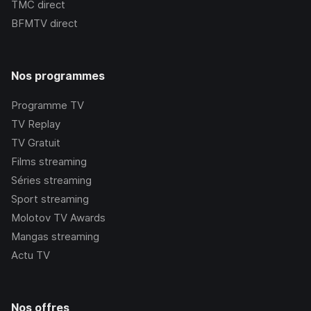
TMC
direct
BFMTV
direct
Nos programmes
Programme TV
TV Replay
TV Gratuit
Films streaming
Séries streaming
Sport streaming
Molotov TV Awards
Mangas streaming
Actu TV
Nos offres