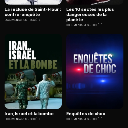
La recluse de Saint-Flour :
Les 10 sectes les plus
contre-enquête
dangereuses de la
planète
DOCUMENTAIRES
SOCIÉTÉ
DOCUMENTAIRES
SOCIÉTÉ
Iran, Israël et la bombe
Enquêtes de choc
DOCUMENTAIRES
SOCIÉTÉ
DOCUMENTAIRES
SOCIÉTÉ