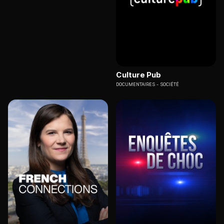
Culture Pub
DOCUMENTAIRES
SOCIÉTÉ