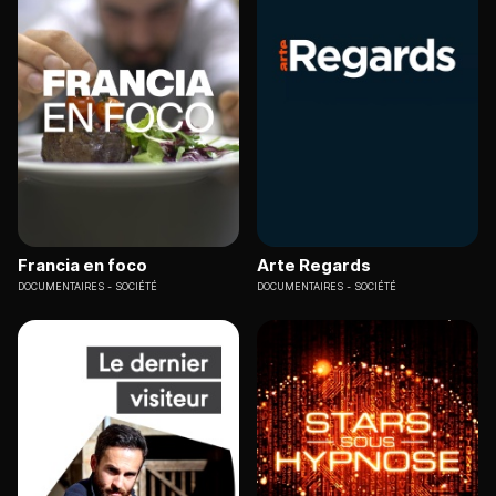
Francia en foco
Arte Regards
DOCUMENTAIRES
SOCIÉTÉ
DOCUMENTAIRES
SOCIÉTÉ