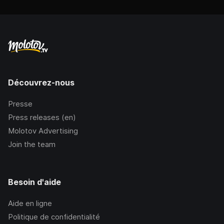
Découvrez-nous
Presse
Press releases (en)
Molotov Advertising
Join the team
Besoin d'aide
Aide en ligne
Politique de confidentialité