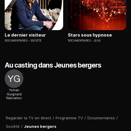
Le dernier visiteur
Stars sous hypnose
DOCUMENTAIRES
SOCIÉTÉ
DOCUMENTAIRES
JEUX
Au casting dans Jeunes bergers
Yohan
Guignard
Réalisateur
Regarder la TV en direct
/
Programme TV
/
Documentaires
/
Société
/
Jeunes bergers