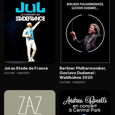
Jul au Stade de France
Berliner Philharmoniker,
Gustavo Dudamel :
CULTURE
CONCERTS
Waldbühne 2025
CULTURE
CONCERTS