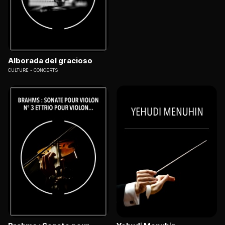
Alborada del gracioso
CULTURE
CONCERTS