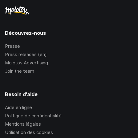
Découvrez-nous
Presse
Press releases (en)
Molotov Advertising
Join the team
Besoin d'aide
Aide en ligne
Politique de confidentialité
Mentions légales
Utilisation des cookies