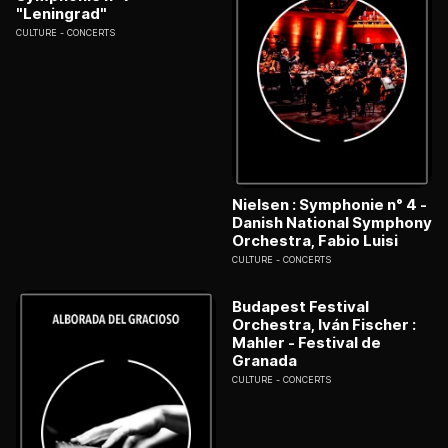
"Leningrad"
CULTURE
CONCERTS
Nielsen : Symphonie n° 4 -
Danish National Symphony
Orchestra, Fabio Luisi
CULTURE
CONCERTS
Budapest Festival
Orchestra, Iván Fischer :
Mahler - Festival de
Granada
CULTURE
CONCERTS