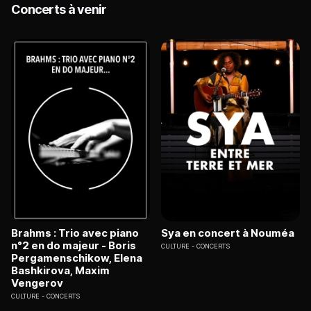
Concerts à venir
Brahms : Trio avec piano
Sya en concert à Nouméa
n°2 en do majeur - Boris
CULTURE
CONCERTS
Pergamenschikow, Elena
Bashkirova, Maxim
Vengerov
CULTURE
CONCERTS