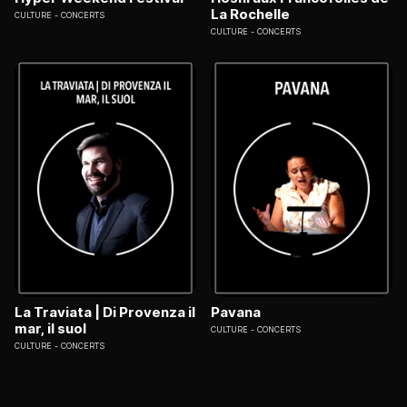
La Rochelle
CULTURE
CONCERTS
CULTURE
CONCERTS
La Traviata | Di Provenza il
Pavana
mar, il suol
CULTURE
CONCERTS
CULTURE
CONCERTS