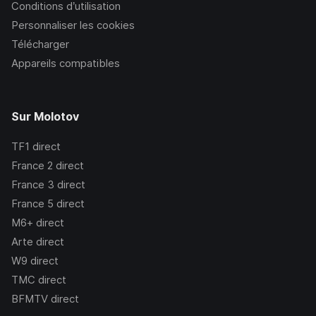
Conditions d’utilisation
Personnaliser les cookies
Télécharger
Appareils compatibles
Sur Molotov
TF1
direct
France 2
direct
France 3
direct
France 5
direct
M6+
direct
Arte
direct
W9
direct
TMC
direct
BFMTV
direct