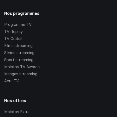
Nos programmes
Programme TV
TV Replay
TV Gratuit
Films streaming
Séries streaming
Sport streaming
Molotov TV Awards
Mangas streaming
Actu TV
Nos offres
Molotov Extra