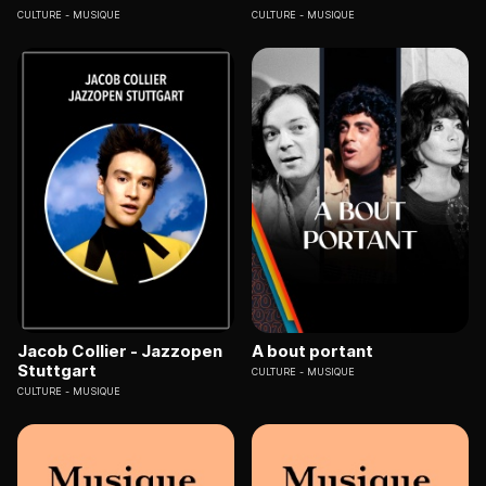
CULTURE
MUSIQUE
CULTURE
MUSIQUE
Jacob Collier - Jazzopen
A bout portant
Stuttgart
CULTURE
MUSIQUE
CULTURE
MUSIQUE