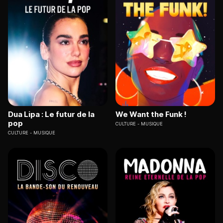
Dua Lipa : Le futur de la
We Want the Funk !
pop
CULTURE
MUSIQUE
CULTURE
MUSIQUE