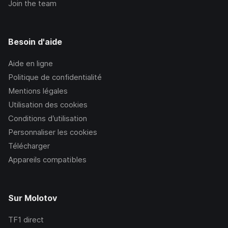
Join the team
Besoin d'aide
Aide en ligne
Politique de confidentialité
Mentions légales
Utilisation des cookies
Conditions d’utilisation
Personnaliser les cookies
Télécharger
Appareils compatibles
Sur Molotov
TF1
direct