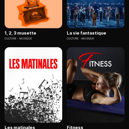
1, 2, 3 musette
La vie fantastique
CULTURE
MUSIQUE
CULTURE
MUSIQUE
Les matinales
Fitness