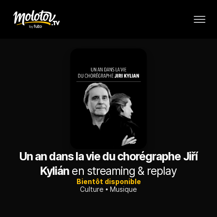
Un an dans la vie du chorégraphe Jiří
Kylián
en streaming & replay
Bientôt disponible
Culture
Musique