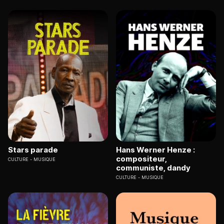
Stars parade
Hans Werner Henze :
compositeur,
CULTURE
MUSIQUE
communiste, dandy
CULTURE
MUSIQUE