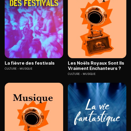
La fièvre des festivals
Les Noëls Royaux Sont Ils
Vraiment Enchanteurs ?
CULTURE
MUSIQUE
CULTURE
MUSIQUE