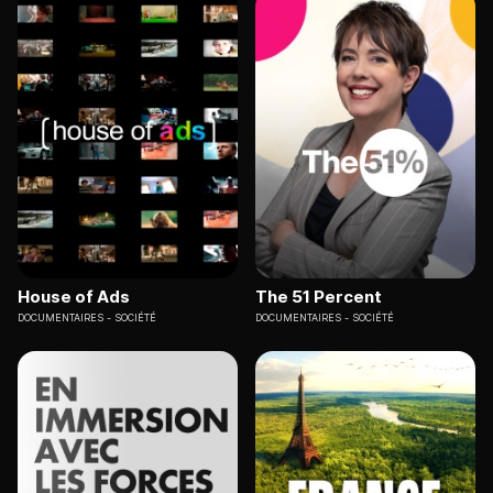
House of Ads
The 51 Percent
DOCUMENTAIRES
SOCIÉTÉ
DOCUMENTAIRES
SOCIÉTÉ