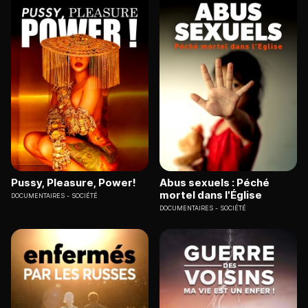
Pussy, Pleasure, Power!
Abus sexuels : Péché
mortel dans l'Église
DOCUMENTAIRES
SOCIÉTÉ
DOCUMENTAIRES
SOCIÉTÉ