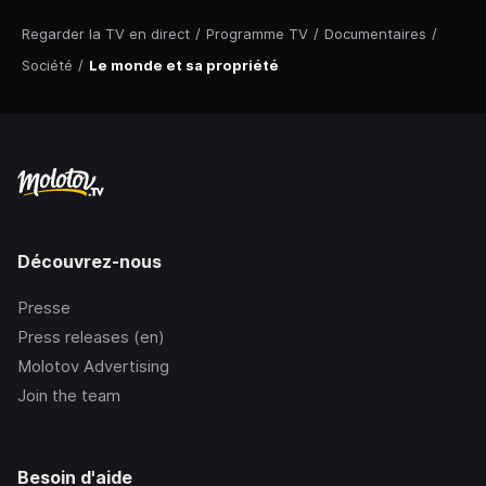
Regarder la TV en direct
/
Programme TV
/
Documentaires
/
Société
/
Le monde et sa propriété
Découvrez-nous
Presse
Press releases (en)
Molotov Advertising
Join the team
Besoin d'aide