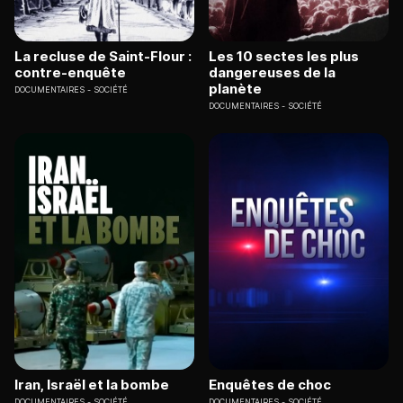
La recluse de Saint-Flour :
Les 10 sectes les plus
contre-enquête
dangereuses de la
planète
DOCUMENTAIRES
SOCIÉTÉ
DOCUMENTAIRES
SOCIÉTÉ
Iran, Israël et la bombe
Enquêtes de choc
DOCUMENTAIRES
SOCIÉTÉ
DOCUMENTAIRES
SOCIÉTÉ