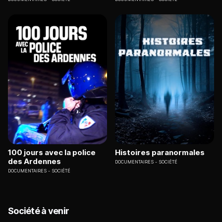
100 jours avec la police
Histoires paranormales
des Ardennes
DOCUMENTAIRES
SOCIÉTÉ
DOCUMENTAIRES
SOCIÉTÉ
Société à venir