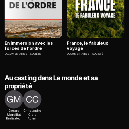
En immersion avec les
France, le fabuleux
forces de l'ordre
voyage
DOCUMENTAIRES
SOCIÉTÉ
DOCUMENTAIRES
SOCIÉTÉ
Au casting dans Le monde et sa
propriété
Gérard
Christophe
Mordillat
Clerc
Réalisateur
Auteur