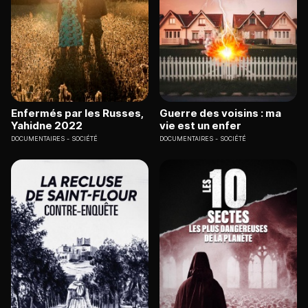
Enfermés par les Russes,
Guerre des voisins : ma
Yahidne 2022
vie est un enfer
DOCUMENTAIRES
SOCIÉTÉ
DOCUMENTAIRES
SOCIÉTÉ