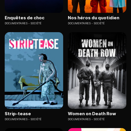
Enquêtes de choc
Nos héros du quotidien
DOCUMENTAIRES
SOCIÉTÉ
DOCUMENTAIRES
SOCIÉTÉ
Strip-tease
Women on Death Row
DOCUMENTAIRES
SOCIÉTÉ
DOCUMENTAIRES
SOCIÉTÉ