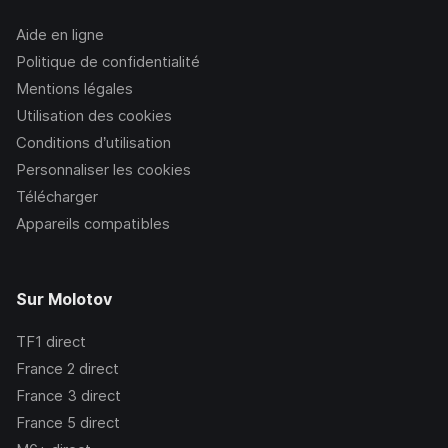
Aide en ligne
Politique de confidentialité
Mentions légales
Utilisation des cookies
Conditions d’utilisation
Personnaliser les cookies
Télécharger
Appareils compatibles
Sur Molotov
TF1
direct
France 2
direct
France 3
direct
France 5
direct