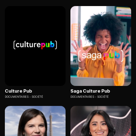
Culture Pub
Saga Culture Pub
DOCUMENTAIRES
SOCIÉTÉ
DOCUMENTAIRES
SOCIÉTÉ