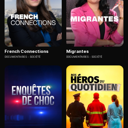
French Connections
Migrantes
DOCUMENTAIRES
SOCIÉTÉ
DOCUMENTAIRES
SOCIÉTÉ