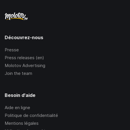
Découvrez-nous
Presse
Press releases (en)
Molotov Advertising
Join the team
Besoin d'aide
Aide en ligne
Politique de confidentialité
Mentions légales