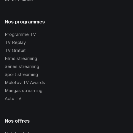
Nos programmes
Programme TV
TV Replay
TV Gratuit
Films streaming
Séries streaming
Sport streaming
Molotov TV Awards
Mangas streaming
Actu TV
Nos offres