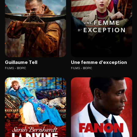
Guillaume Tell
Une femme d'exception
FILMS
BIOPIC
FILMS
BIOPIC