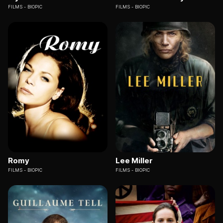
FILMS
BIOPIC
FILMS
BIOPIC
Romy
Lee Miller
FILMS
BIOPIC
FILMS
BIOPIC