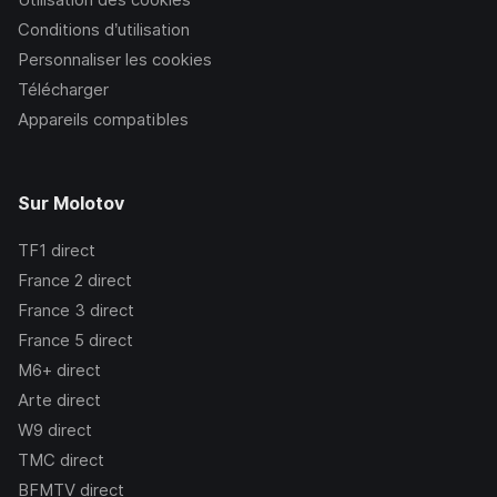
Conditions d’utilisation
Personnaliser les cookies
Télécharger
Appareils compatibles
Sur Molotov
TF1
direct
France 2
direct
France 3
direct
France 5
direct
M6+
direct
Arte
direct
W9
direct
TMC
direct
BFMTV
direct