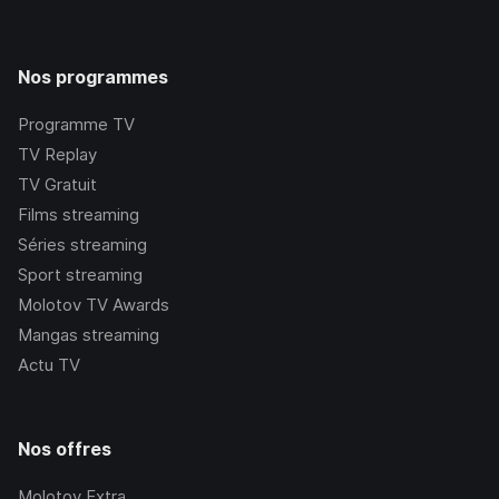
Nos programmes
Programme TV
TV Replay
TV Gratuit
Films streaming
Séries streaming
Sport streaming
Molotov TV Awards
Mangas streaming
Actu TV
Nos offres
Molotov Extra