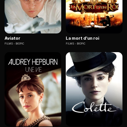
Aviator
La mort d'un roi
FILMS
BIOPIC
FILMS
BIOPIC