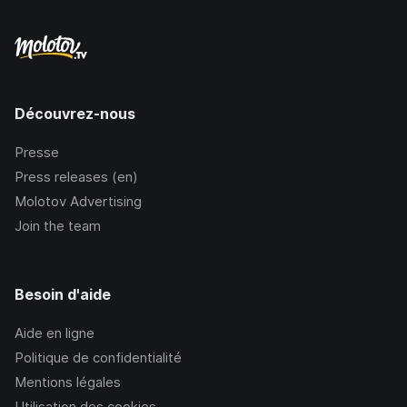
Découvrez-nous
Presse
Press releases (en)
Molotov Advertising
Join the team
Besoin d'aide
Aide en ligne
Politique de confidentialité
Mentions légales
Utilisation des cookies